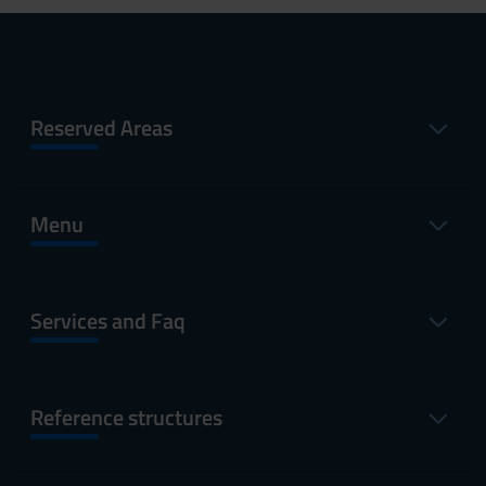
Reserved Areas
Menu
Services and Faq
Reference structures