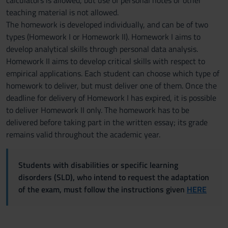
calculators is allowed, but use of personal notes or other
teaching material is not allowed.
The homework is developed individually, and can be of two
types (Homework I or Homework II). Homework I aims to
develop analytical skills through personal data analysis.
Homework II aims to develop critical skills with respect to
empirical applications. Each student can choose which type of
homework to deliver, but must deliver one of them. Once the
deadline for delivery of Homework I has expired, it is possible
to deliver Homework II only. The homework has to be
delivered before taking part in the written essay; its grade
remains valid throughout the academic year.
Students with disabilities or specific learning
disorders (SLD), who intend to request the adaptation
of the exam, must follow the instructions given
HERE