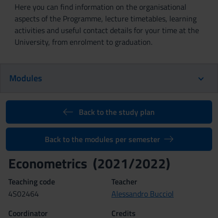
Here you can find information on the organisational
aspects of the Programme, lecture timetables, learning
activities and useful contact details for your time at the
University, from enrolment to graduation.
Modules
Back to the study plan
Back to the modules per semester
Econometrics (2021/2022)
Teaching code
Teacher
4S02464
Alessandro Bucciol
Coordinator
Credits