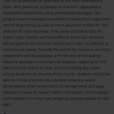
The course provides an overview of the main econometric
tools, with particular emphasis on economic applications,
developed interactively using professional packages. The
program covers standard econometric models (OLS regression
and its diagnostics) as well as more advanced models for the
analysis of cross-sectional, time series and panel data (IV,
probit, tobit, random and fixed effects). Particular attention
will be given to the intuition behind each topic, in addition to
more formal issues. Towards the end of the course a voluntary
assignment will be proposed, with the aim of translating
research questions into empirical analyses, applying on real
data the tools learnt in class, and stimulating discussion
among students. At the end of the course, students should be
able to: i) read and critically interpret empirical works
developed by other researchers, ii) manage small and large
datasets in order to extract useful information, and iii) design
and implement on their own empirical analyses based on real
data.