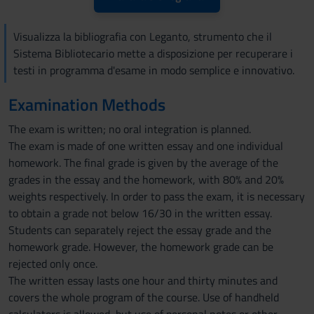
Visualizza la bibliografia con Leganto, strumento che il
Sistema Bibliotecario mette a disposizione per recuperare i
testi in programma d'esame in modo semplice e innovativo.
Examination Methods
The exam is written; no oral integration is planned.
The exam is made of one written essay and one individual
homework. The final grade is given by the average of the
grades in the essay and the homework, with 80% and 20%
weights respectively. In order to pass the exam, it is necessary
to obtain a grade not below 16/30 in the written essay.
Students can separately reject the essay grade and the
homework grade. However, the homework grade can be
rejected only once.
The written essay lasts one hour and thirty minutes and
covers the whole program of the course. Use of handheld