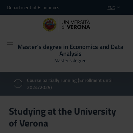
Department of Economics
ENG
Master’s degree in Economics and Data
Analysis
Master’s degree
Course partially running (Enrollment until
2024/2025)
Studying at the University
of Verona