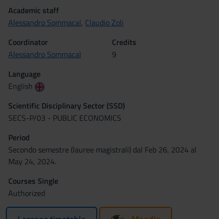
Academic staff
Alessandro Sommacal
,
Claudio Zoli
Coordinator
Credits
Alessandro Sommacal
9
Language
English
Scientific Disciplinary Sector (SSD)
SECS-P/03 - PUBLIC ECONOMICS
Period
Secondo semestre (lauree magistrali) dal Feb 26, 2024 al
May 24, 2024.
Courses Single
Authorized