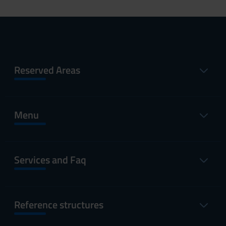
Reserved Areas
Menu
Services and Faq
Reference structures