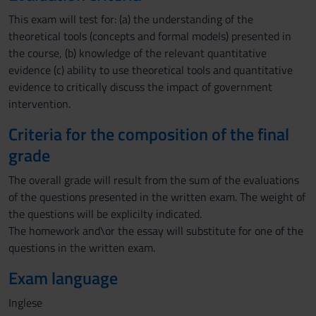
This exam will test for: (a) the understanding of the
theoretical tools (concepts and formal models) presented in
the course, (b) knowledge of the relevant quantitative
evidence (c) ability to use theoretical tools and quantitative
evidence to critically discuss the impact of government
intervention.
Criteria for the composition of the final
grade
The overall grade will result from the sum of the evaluations
of the questions presented in the written exam. The weight of
the questions will be explicilty indicated.
The homework and\or the essay will substitute for one of the
questions in the written exam.
Exam language
Inglese