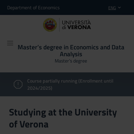
Department of Economics
ENG
Master’s degree in Economics and Data
Analysis
Master’s degree
Course partially running (Enrollment until
2024/2025)
Studying at the University
of Verona