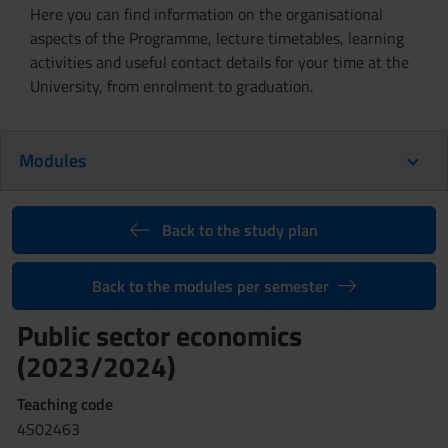
Here you can find information on the organisational
aspects of the Programme, lecture timetables, learning
activities and useful contact details for your time at the
University, from enrolment to graduation.
Modules
Back to the study plan
Back to the modules per semester
Public sector economics
(2023/2024)
Teaching code
4S02463