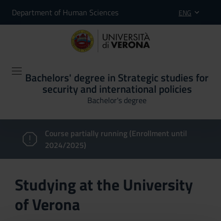
Department of Human Sciences
ENG
Bachelors' degree in Strategic studies for
security and international policies
Bachelor's degree
Course partially running (Enrollment until
2024/2025)
Studying at the University
of Verona