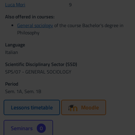
Luca Mori
9
Also offered in courses:
General sociology
of the course Bachelor's degree in
Philosophy
Language
Italian
Scientific Disciplinary Sector (SSD)
SPS/07 - GENERAL SOCIOLOGY
Period
Sem. 1A, Sem. 1B
Lessons timetable
Moodle
Seminars
0