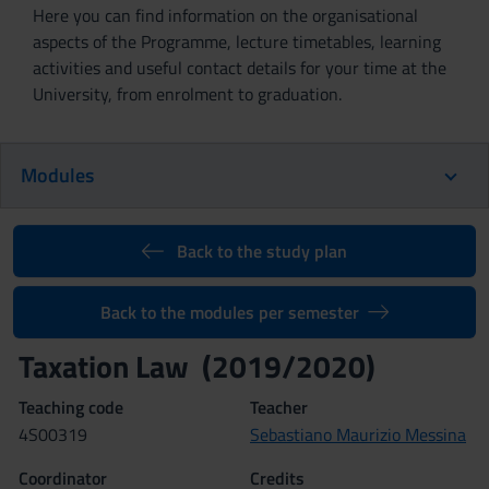
Here you can find information on the organisational
aspects of the Programme, lecture timetables, learning
activities and useful contact details for your time at the
University, from enrolment to graduation.
Modules
Back to the study plan
Back to the modules per semester
Taxation Law (2019/2020)
Teaching code
Teacher
4S00319
Sebastiano Maurizio Messina
Coordinator
Credits