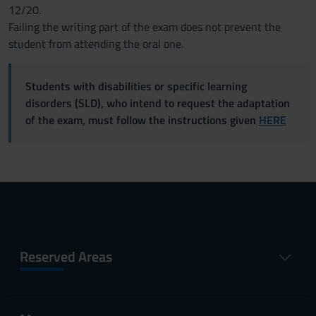
12/20.
Failing the writing part of the exam does not prevent the
student from attending the oral one.
Students with disabilities or specific learning
disorders (SLD), who intend to request the adaptation
of the exam, must follow the instructions given
HERE
Reserved Areas