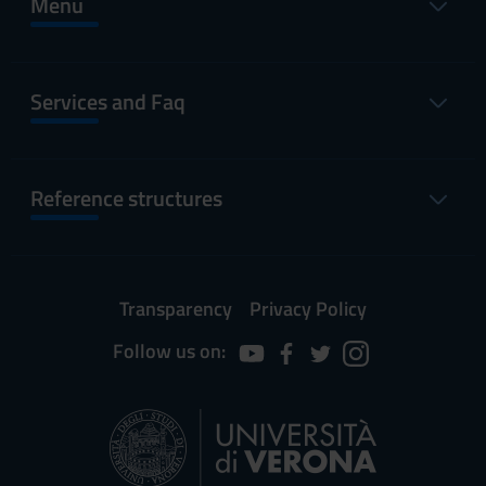
Menu
Services and Faq
Reference structures
Transparency
Privacy Policy
Follow us on: