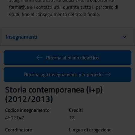
formative e i contatti utili durante tutto il percorso di
studi, fino al conseguimento del titolo finale.
Insegnamenti
Ritorna al piano didattico
Ritorna agli insegnamenti per periodo
Storia contemporanea (i+p)
(2012/2013)
Codice insegnamento
Crediti
4S02147
12
Coordinatore
Lingua di erogazione