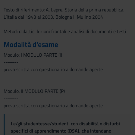
Testo di riferimento: A. Lepre, Storia della prima repubblica.
L’Italia dal 1943 al 2003, Bologna il Mulino 2004
Metodi didattici lezioni frontali e analisi di documenti e testi
Modalità d'esame
Modulo: I MODULO PARTE (I)
-------
prova scritta con questionario a domande aperte
Modulo: II MODULO PARTE (P)
-------
prova scritta con questionario a domande aperte
Le/gli studentesse/studenti con disabilità o disturbi
specifici di apprendimento (DSA), che intendano