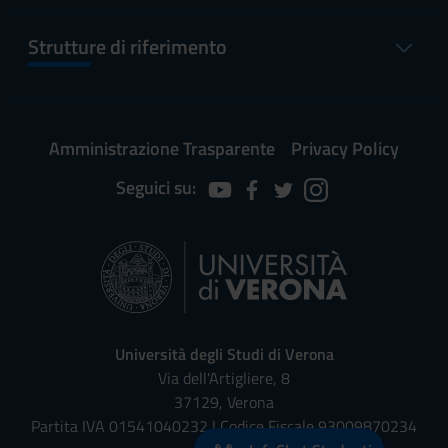
Strutture di riferimento
Amministrazione Trasparente
Privacy Policy
Seguici su:
Università degli Studi di Verona
Via dell'Artigliere, 8
37129, Verona
Partita IVA 01541040232 | Codice Fiscale 93009870234