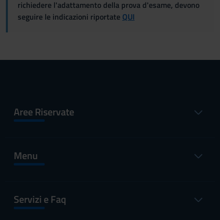
richiedere l'adattamento della prova d'esame, devono
seguire le indicazioni riportate
QUI
Aree Riservate
Menu
Servizi e Faq