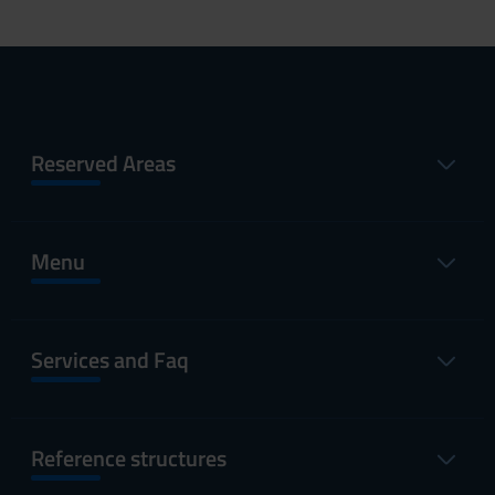
Reserved Areas
Menu
Services and Faq
Reference structures