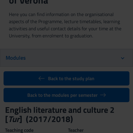
of Verona
Here you can find information on the organisational
aspects of the Programme, lecture timetables, learning
activities and useful contact details for your time at the
University, from enrolment to graduation.
Modules
Back to the study plan
Back to the modules per semester
English literature and culture 2
[
Tur
] (2017/2018)
Teaching code
Teacher