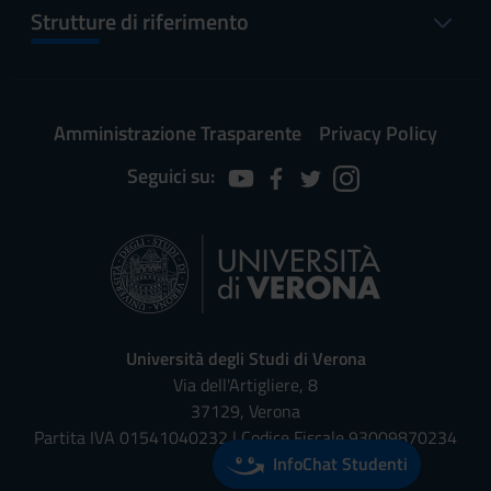
Strutture di riferimento
Amministrazione Trasparente
Privacy Policy
Seguici su:
Università degli Studi di Verona
Via dell'Artigliere, 8
37129, Verona
Partita IVA 01541040232 | Codice Fiscale 93009870234
InfoChat Studenti