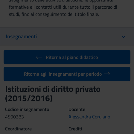
formative e i contatti utili durante tutto il percorso di
studi, fino al conseguimento del titolo finale.
Insegnamenti
Ritorna al piano didattico
Ritorna agli insegnamenti per periodo
Istituzioni di diritto privato
(2015/2016)
Codice insegnamento
Docente
4S00383
Alessandra Cordiano
Coordinatore
Crediti