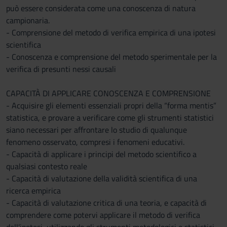
può essere considerata come una conoscenza di natura
campionaria.
- Comprensione del metodo di verifica empirica di una ipotesi
scientifica
- Conoscenza e comprensione del metodo sperimentale per la
verifica di presunti nessi causali
CAPACITÀ DI APPLICARE CONOSCENZA E COMPRENSIONE
- Acquisire gli elementi essenziali propri della “forma mentis”
statistica, e provare a verificare come gli strumenti statistici
siano necessari per affrontare lo studio di qualunque
fenomeno osservato, compresi i fenomeni educativi.
- Capacità di applicare i principi del metodo scientifico a
qualsiasi contesto reale
- Capacità di valutazione della validità scientifica di una
ricerca empirica
- Capacità di valutazione critica di una teoria, e capacità di
comprendere come potervi applicare il metodo di verifica