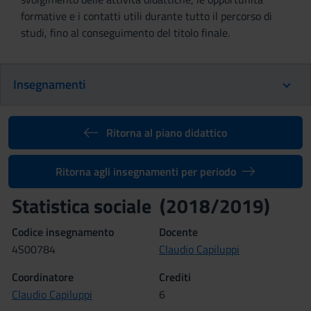
formative e i contatti utili durante tutto il percorso di
studi, fino al conseguimento del titolo finale.
Insegnamenti
Ritorna al piano didattico
Ritorna agli insegnamenti per periodo
Statistica sociale (2018/2019)
Codice insegnamento
Docente
4S00784
Claudio Capiluppi
Coordinatore
Crediti
Claudio Capiluppi
6