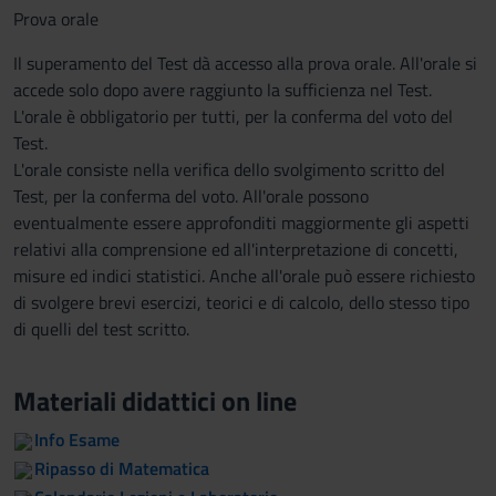
Prova orale
Il superamento del Test dà accesso alla prova orale. All'orale si
accede solo dopo avere raggiunto la sufficienza nel Test.
L'orale è obbligatorio per tutti, per la conferma del voto del
Test.
L'orale consiste nella verifica dello svolgimento scritto del
Test, per la conferma del voto. All'orale possono
eventualmente essere approfonditi maggiormente gli aspetti
relativi alla comprensione ed all'interpretazione di concetti,
misure ed indici statistici. Anche all'orale può essere richiesto
di svolgere brevi esercizi, teorici e di calcolo, dello stesso tipo
di quelli del test scritto.
Materiali didattici on line
Info Esame
Ripasso di Matematica