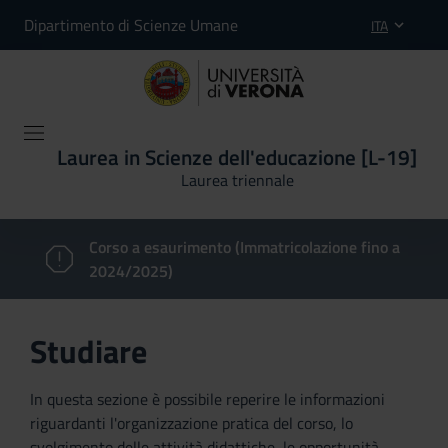
Dipartimento di Scienze Umane
ITA
Laurea in Scienze dell'educazione [L-19]
Laurea triennale
Corso a esaurimento (Immatricolazione fino a
2024/2025)
Studiare
In questa sezione è possibile reperire le informazioni
riguardanti l'organizzazione pratica del corso, lo
svolgimento delle attività didattiche, le opportunità