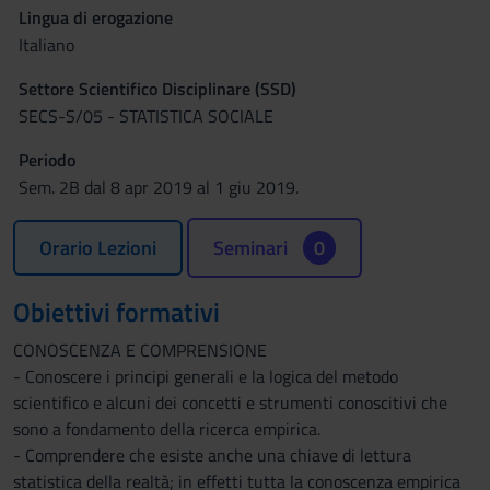
Lingua di erogazione
Italiano
Settore Scientifico Disciplinare (SSD)
SECS-S/05 - STATISTICA SOCIALE
Periodo
Sem. 2B dal 8 apr 2019 al 1 giu 2019.
Orario Lezioni
Seminari
0
Obiettivi formativi
CONOSCENZA E COMPRENSIONE
- Conoscere i principi generali e la logica del metodo
scientifico e alcuni dei concetti e strumenti conoscitivi che
sono a fondamento della ricerca empirica.
- Comprendere che esiste anche una chiave di lettura
statistica della realtà; in effetti tutta la conoscenza empirica