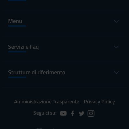
Menu
Servizi e Faq
Strutture di riferimento
Amministrazione Trasparente
Privacy Policy
Seguici su: