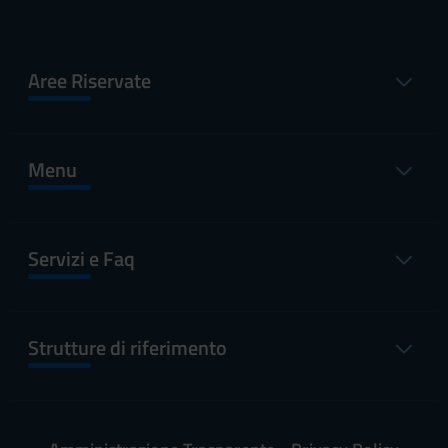
Aree Riservate
Menu
Servizi e Faq
Strutture di riferimento