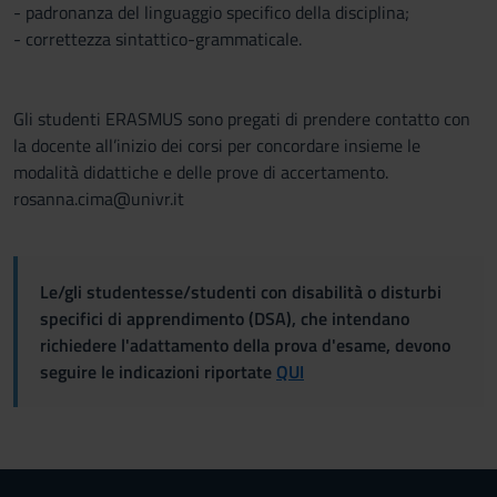
- padronanza del linguaggio specifico della disciplina;
- correttezza sintattico-grammaticale.
Gli studenti ERASMUS sono pregati di prendere contatto con
la docente all’inizio dei corsi per concordare insieme le
modalità didattiche e delle prove di accertamento.
rosanna.cima@univr.it
Le/gli studentesse/studenti con disabilità o disturbi
specifici di apprendimento (DSA), che intendano
richiedere l'adattamento della prova d'esame, devono
seguire le indicazioni riportate
QUI