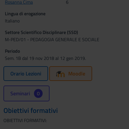
Rosanna Cima
6
Lingua di erogazione
Italiano
Settore Scientifico Disciplinare (SSD)
M-PED/01 - PEDAGOGIA GENERALE E SOCIALE
Periodo
Sem. 1B dal 19 nov 2018 al 12 gen 2019.
Orario Lezioni
Moodle
Seminari
0
Obiettivi formativi
OBIETTIVI FORMATIVI: