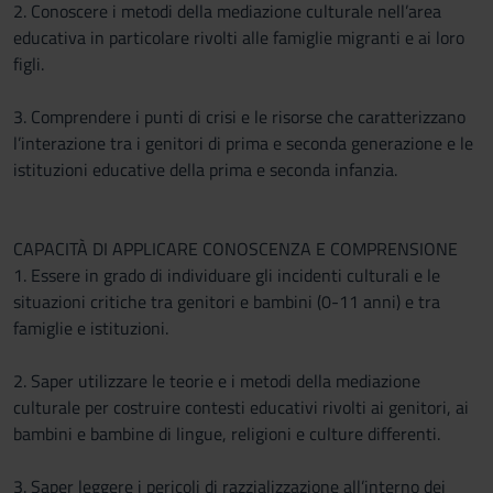
2. Conoscere i metodi della mediazione culturale nell’area
educativa in particolare rivolti alle famiglie migranti e ai loro
figli.
3. Comprendere i punti di crisi e le risorse che caratterizzano
l’interazione tra i genitori di prima e seconda generazione e le
istituzioni educative della prima e seconda infanzia.
CAPACITÀ DI APPLICARE CONOSCENZA E COMPRENSIONE
1. Essere in grado di individuare gli incidenti culturali e le
situazioni critiche tra genitori e bambini (0-11 anni) e tra
famiglie e istituzioni.
2. Saper utilizzare le teorie e i metodi della mediazione
culturale per costruire contesti educativi rivolti ai genitori, ai
bambini e bambine di lingue, religioni e culture differenti.
3. Saper leggere i pericoli di razzializzazione all’interno dei