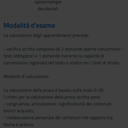
epistemologie
decoloniali
Modalità d'esame
La valutazione degli apprendimenti prevede:
- verifica scritta composta da 2 domande aperte concernenti i
testi obbligatori e 1 domanda inerente la capacità di
connessione ragionata del testo a scelta con i testi di studio.
Modalità di valutazione.
La valutazione della prova è basata sulla scala 0-30.
I criteri per la valutazione della prova scritta sono:
- congruenza, articolazione, significatività dei contenuti
teorici acquisiti;
- rielaborazione personale dei contenuti nel rapporto tra
teoria e pratica;