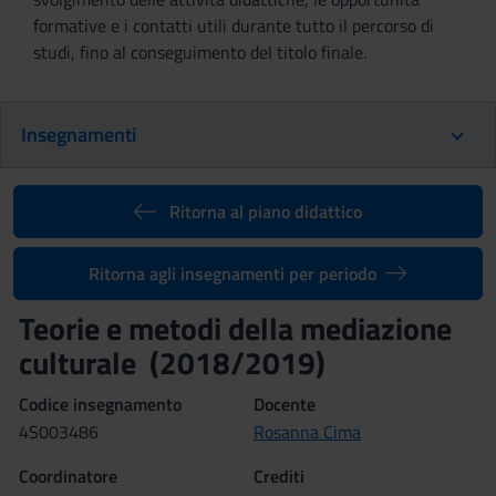
formative e i contatti utili durante tutto il percorso di
studi, fino al conseguimento del titolo finale.
Insegnamenti
Ritorna al piano didattico
Ritorna agli insegnamenti per periodo
Teorie e metodi della mediazione
culturale (2018/2019)
Codice insegnamento
Docente
4S003486
Rosanna Cima
Coordinatore
Crediti