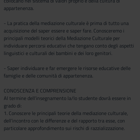
collocano nel sistema di valori proprio e della cultura di
appartenenza.
- La pratica della mediazione culturale è prima di tutto una
acquisizione del saper essere e saper fare. Conosceremo i
principali modelli teorici della Mediazione Culturale per
individuare percorsi educativi che tengano conto degli aspetti
linguistici e culturali dei bambini e dei loro genitori.
- Saper individuare e far emergere le risorse educative delle
famiglie e delle comunità di appartenenza.
CONOSCENZA E COMPRENSIONE
Al termine dell’insegnamento la/lo studente dovrà essere in
grado di:
1. Conoscere le principali teorie della mediazione culturale,
dell’incontro con le differenze e del rapporto tra esse, con
particolare approfondimento sui rischi di razzializzazione.