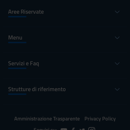
Aree Riservate
Menu
Servizi e Faq
Strutture di riferimento
Amministrazione Trasparente
Privacy Policy
Seguici su: