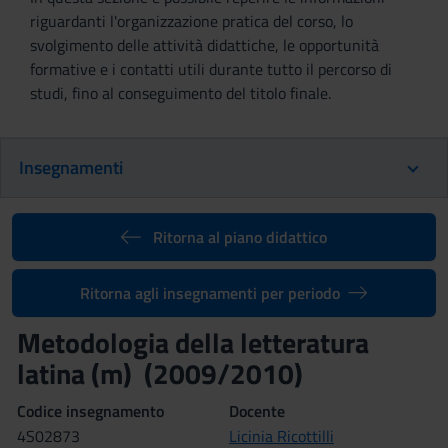
riguardanti l'organizzazione pratica del corso, lo
svolgimento delle attività didattiche, le opportunità
formative e i contatti utili durante tutto il percorso di
studi, fino al conseguimento del titolo finale.
Insegnamenti
Ritorna al piano didattico
Ritorna agli insegnamenti per periodo
Metodologia della letteratura
latina (m) (2009/2010)
Codice insegnamento
Docente
4S02873
Licinia Ricottilli