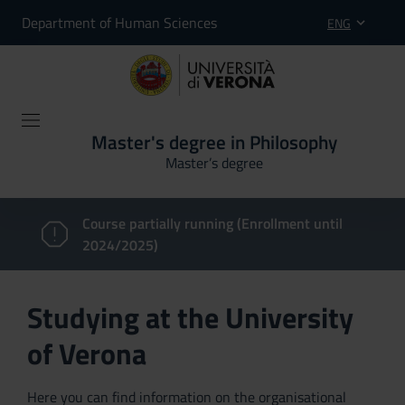
Department of Human Sciences
ENG
Master's degree in Philosophy
Master’s degree
Course partially running (Enrollment until
2024/2025)
Studying at the University
of Verona
Here you can find information on the organisational