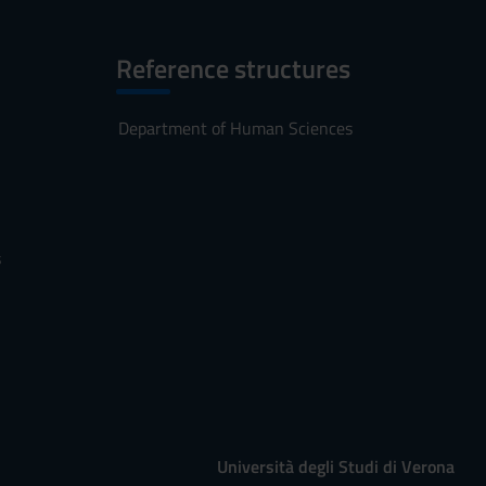
Reference structures
Department of Human Sciences
s
Università degli Studi di Verona