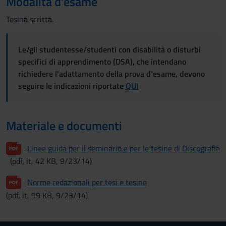
Modalità d'esame
Tesina scritta.
Le/gli studentesse/studenti con disabilità o disturbi
specifici di apprendimento (DSA), che intendano
richiedere l'adattamento della prova d'esame, devono
seguire le indicazioni riportate
QUI
Materiale e documenti
Linee guida per il seminario e per le tesine di Discografia
(pdf, it, 42 KB, 9/23/14)
Norme redazionali per tesi e tesine
(pdf, it, 99 KB, 9/23/14)