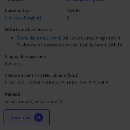
Coordinatore
Crediti
Vincenzo Borghetti
6
Offerto anche nei corsi:
Storia della musica (m)
del corso Laurea magistrale in
Tradizione e interpretazione dei testi letterari [LM-14]
Lingua di erogazione
Italiano
Settore Scientifico Disciplinare (SSD)
L-ART/07 - MUSICOLOGIA E STORIA DELLA MUSICA
Periodo
semestrino IA, Semestrino IB
Seminari
0