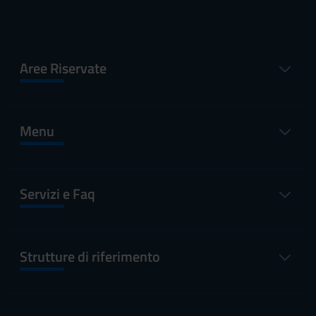
Aree Riservate
Menu
Servizi e Faq
Strutture di riferimento