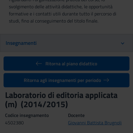
svolgimento delle attività didattiche, le opportunità
formative e i contatti utili durante tutto il percorso di
studi, fino al conseguimento del titolo finale.
Insegnamenti
Ritorna al piano didattico
Ritorna agli insegnamenti per periodo
Laboratorio di editoria applicata
(m) (2014/2015)
Codice insegnamento
Docente
4S02380
Giovanni Battista Brugnoli