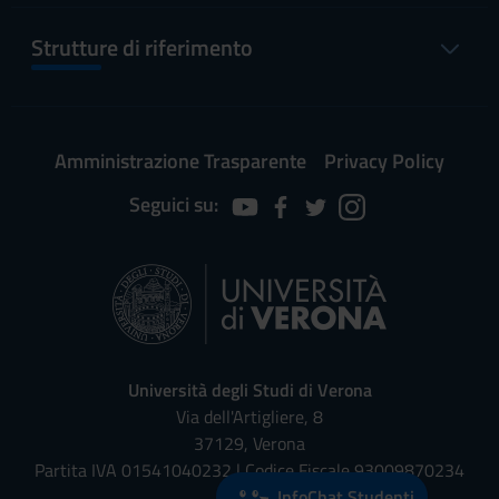
Strutture di riferimento
Amministrazione Trasparente
Privacy Policy
Seguici su:
Università degli Studi di Verona
Via dell'Artigliere, 8
37129, Verona
Partita IVA 01541040232 | Codice Fiscale 93009870234
InfoChat Studenti