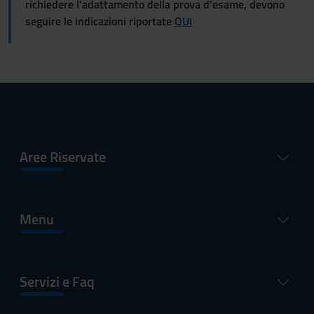
richiedere l'adattamento della prova d'esame, devono
seguire le indicazioni riportate
QUI
Aree Riservate
Menu
Servizi e Faq