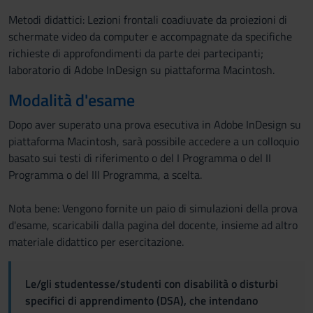
Metodi didattici: Lezioni frontali coadiuvate da proiezioni di
schermate video da computer e accompagnate da specifiche
richieste di approfondimenti da parte dei partecipanti;
laboratorio di Adobe InDesign su piattaforma Macintosh.
Modalità d'esame
Dopo aver superato una prova esecutiva in Adobe InDesign su
piattaforma Macintosh, sarà possibile accedere a un colloquio
basato sui testi di riferimento o del I Programma o del II
Programma o del III Programma, a scelta.
Nota bene: Vengono fornite un paio di simulazioni della prova
d'esame, scaricabili dalla pagina del docente, insieme ad altro
materiale didattico per esercitazione.
Le/gli studentesse/studenti con disabilità o disturbi
specifici di apprendimento (DSA), che intendano