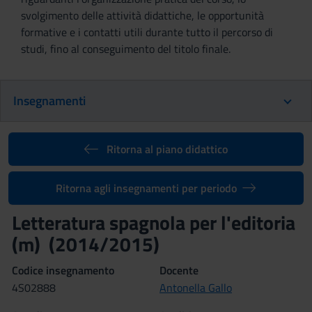
svolgimento delle attività didattiche, le opportunità
formative e i contatti utili durante tutto il percorso di
studi, fino al conseguimento del titolo finale.
Insegnamenti
Ritorna al piano didattico
Ritorna agli insegnamenti per periodo
Letteratura spagnola per l'editoria
(m) (2014/2015)
Codice insegnamento
Docente
4S02888
Antonella Gallo