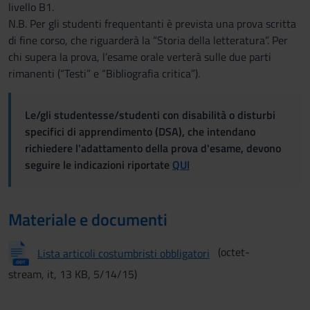
livello B1.
N.B. Per gli studenti frequentanti è prevista una prova scritta
di fine corso, che riguarderà la “Storia della letteratura”. Per
chi supera la prova, l’esame orale verterà sulle due parti
rimanenti (“Testi” e “Bibliografia critica”).
Le/gli studentesse/studenti con disabilità o disturbi
specifici di apprendimento (DSA), che intendano
richiedere l'adattamento della prova d'esame, devono
seguire le indicazioni riportate
QUI
Materiale e documenti
(octet-
Lista articoli costumbristi obbligatori
stream, it, 13 KB, 5/14/15)