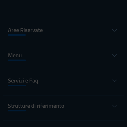
Aree Riservate
Menu
Servizi e Faq
Strutture di riferimento