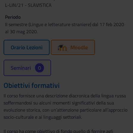
L-LIN/21 - SLAVISTICA
Periodo
II semestre (Lingue e letterature straniere) dal 17 feb 2020
al 30 mag 2020.
Orario Lezioni
Moodle
Seminari
0
Obiettivi formativi
Il corso fornisce una descrizione diacronica della lingua russa
soffermandosi su alcuni momenti significativi della sua
evoluzione storica, con un’attenzione particolare all’approccio
socio-culturale e ai linguaggi settoriali.
Il corso ha come obiettivo di fondo quello di fornire agli