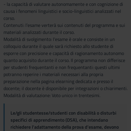
- la capacità di valutare autonomamente e con cognizione di
causa i fenomeni linguistici e socio-linguistici analizzati nel
corso.
Contenuti: l’esame verterà sui contenuti del programma e sui
materiali analizzati durante il corso.
Modalità di svolgimento: l’esame è orale e consiste in un
colloquio durante il quale sarà richiesto allo studente di
esporre con precisione e capacità di ragionamento autonomo
quanto acquisito durante il corso. Il programma non differisce
per studenti frequentanti e non frequentanti: questi ultimi
potranno reperire i materiali necessari alla propria
preparazione nella pagina elearning dedicata e presso il
docente; il docente è disponibile per integrazioni o chiarimenti.
Modalità di valutazione: Voto unico in trentesimi.
Le/gli studentesse/studenti con disabilità o disturbi
specifici di apprendimento (DSA), che intendano
richiedere l'adattamento della prova d'esame, devono