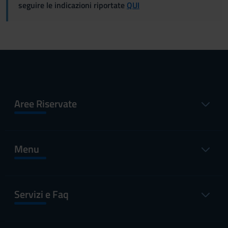
seguire le indicazioni riportate
QUI
Aree Riservate
Menu
Servizi e Faq