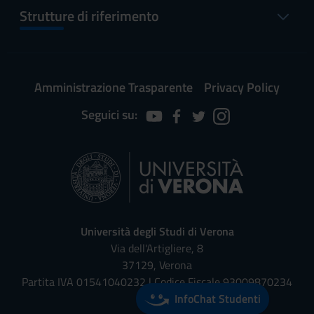
Strutture di riferimento
Amministrazione Trasparente
Privacy Policy
Seguici su:
Università degli Studi di Verona
Via dell'Artigliere, 8
37129, Verona
Partita IVA 01541040232 | Codice Fiscale 93009870234
InfoChat Studenti