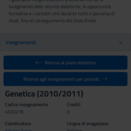
svolgimento delle attività didattiche, le opportunità
formative e i contatti utili durante tutto il percorso di
studi, fino al conseguimento del titolo finale.
Insegnamenti
Ritorna al piano didattico
Ritorna agli insegnamenti per periodo
Genetica (2010/2011)
Codice insegnamento
Crediti
4S00278
9
Coordinatore
Lingua di erogazione
Alberto Turco
Italiano