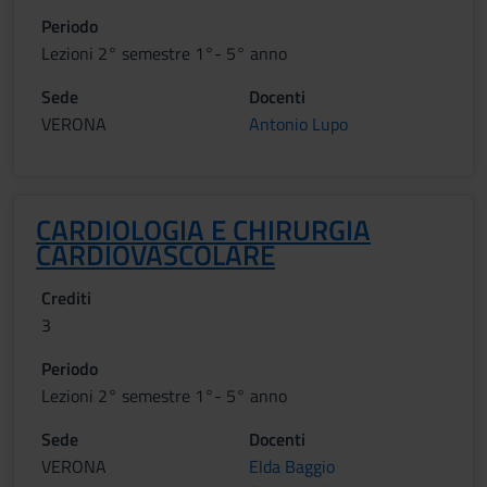
Periodo
Lezioni 2° semestre 1°- 5° anno
Sede
Docenti
VERONA
Antonio Lupo
CARDIOLOGIA E CHIRURGIA
CARDIOVASCOLARE
Crediti
3
Periodo
Lezioni 2° semestre 1°- 5° anno
Sede
Docenti
VERONA
Elda Baggio