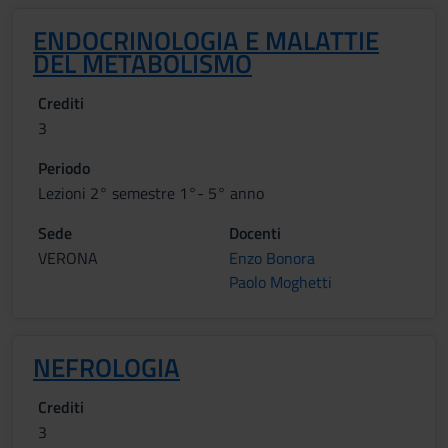
ENDOCRINOLOGIA E MALATTIE
DEL METABOLISMO
Crediti
3
Periodo
Lezioni 2° semestre 1°- 5° anno
Sede
Docenti
VERONA
Enzo Bonora
Paolo Moghetti
NEFROLOGIA
Crediti
3