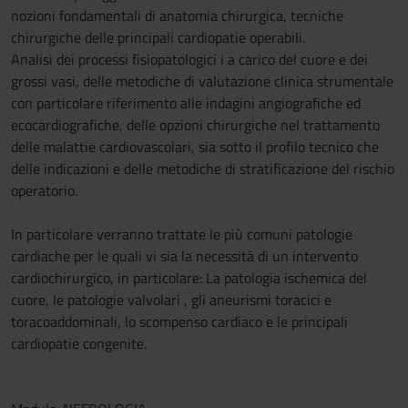
nozioni fondamentali di anatomia chirurgica, tecniche
chirurgiche delle principali cardiopatie operabili.
Analisi dei processi fisiopatologici i a carico del cuore e dei
grossi vasi, delle metodiche di valutazione clinica strumentale
con particolare riferimento alle indagini angiografiche ed
ecocardiografiche, delle opzioni chirurgiche nel trattamento
delle malattie cardiovascolari, sia sotto il profilo tecnico che
delle indicazioni e delle metodiche di stratificazione del rischio
operatorio.
In particolare verranno trattate le più comuni patologie
cardiache per le quali vi sia la necessità di un intervento
cardiochirurgico, in particolare: La patologia ischemica del
cuore, le patologie valvolari , gli aneurismi toracici e
toracoaddominali, lo scompenso cardiaco e le principali
cardiopatie congenite.