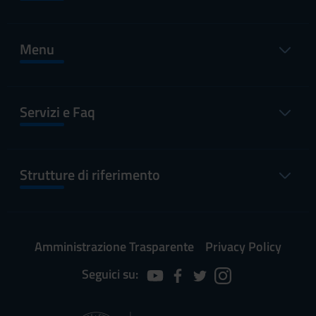
Menu
Servizi e Faq
Strutture di riferimento
Amministrazione Trasparente
Privacy Policy
Seguici su: