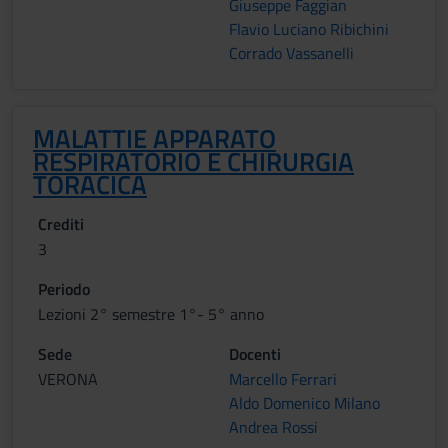
Giuseppe Faggian
Flavio Luciano Ribichini
Corrado Vassanelli
MALATTIE APPARATO
RESPIRATORIO E CHIRURGIA
TORACICA
Crediti
3
Periodo
Lezioni 2° semestre 1°- 5° anno
Sede
Docenti
VERONA
Marcello Ferrari
Aldo Domenico Milano
Andrea Rossi