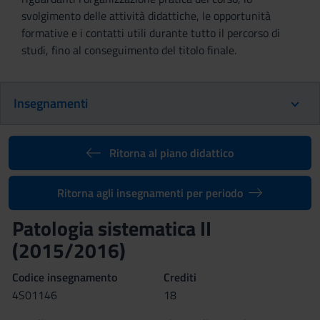
svolgimento delle attività didattiche, le opportunità
formative e i contatti utili durante tutto il percorso di
studi, fino al conseguimento del titolo finale.
Insegnamenti
Ritorna al piano didattico
Ritorna agli insegnamenti per periodo
Patologia sistematica II
(2015/2016)
Codice insegnamento
Crediti
4S01146
18