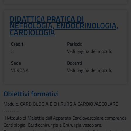
DIDATTICA PRATICA DI
NEFROLOGIA, ENDOCRINOLOGIA,
CARDIOLOGIA
Crediti
Periodo
3
Vedi pagina del modulo
Sede
Docenti
VERONA
Vedi pagina del modulo
Obiettivi formativi
Modulo: CARDIOLOGIA E CHIRURGIA CARDIOVASCOLARE
-------
Il Modulo di Malattie dell’Apparato Cardiovascolare comprende
Cardiologia, Cardiochirurgia e Chirurgia vascolare.