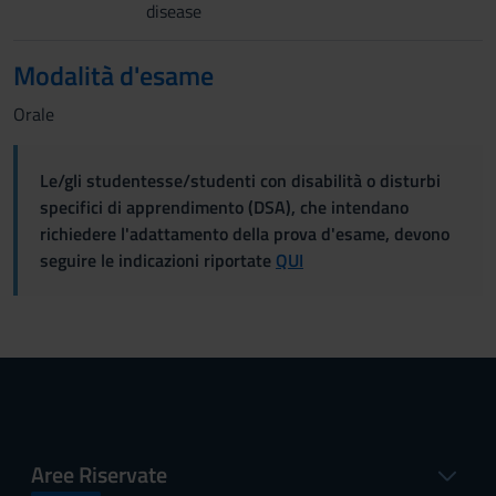
disease
Modalità d'esame
Orale
Le/gli studentesse/studenti con disabilità o disturbi
specifici di apprendimento (DSA), che intendano
richiedere l'adattamento della prova d'esame, devono
seguire le indicazioni riportate
QUI
Aree Riservate