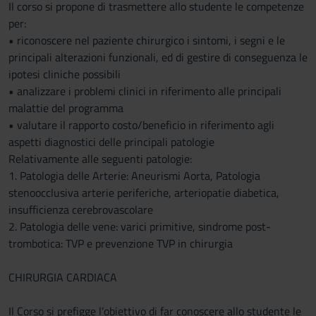
Il corso si propone di trasmettere allo studente le competenze
per:
• riconoscere nel paziente chirurgico i sintomi, i segni e le
principali alterazioni funzionali, ed di gestire di conseguenza le
ipotesi cliniche possibili
• analizzare i problemi clinici in riferimento alle principali
malattie del programma
• valutare il rapporto costo/beneficio in riferimento agli
aspetti diagnostici delle principali patologie
Relativamente alle seguenti patologie:
1. Patologia delle Arterie: Aneurismi Aorta, Patologia
stenoocclusiva arterie periferiche, arteriopatie diabetica,
insufficienza cerebrovascolare
2. Patologia delle vene: varici primitive, sindrome post-
trombotica: TVP e prevenzione TVP in chirurgia
CHIRURGIA CARDIACA
Il Corso si prefigge l’obiettivo di far conoscere allo studente le