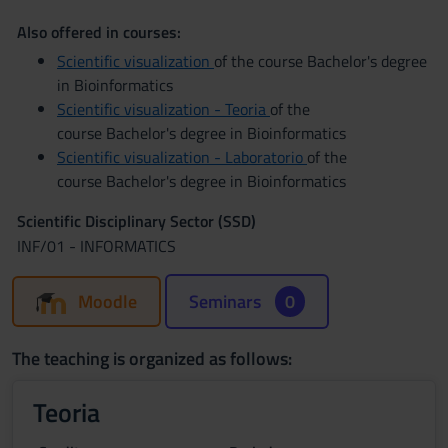
Also offered in courses:
Scientific visualization
of the course Bachelor's degree
in Bioinformatics
Scientific visualization - Teoria
of the
course Bachelor's degree in Bioinformatics
Scientific visualization - Laboratorio
of the
course Bachelor's degree in Bioinformatics
Scientific Disciplinary Sector (SSD)
INF/01 - INFORMATICS
Moodle
Seminars
0
The teaching is organized as follows:
Teoria