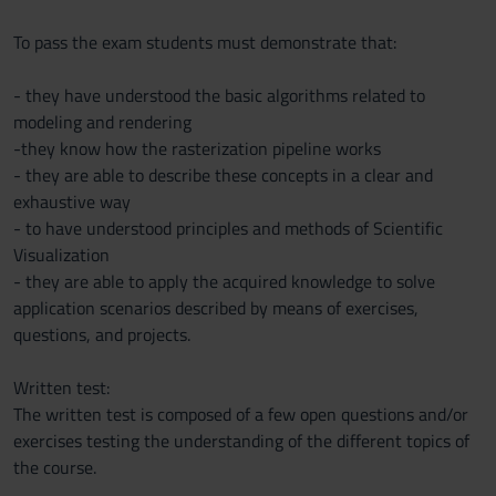
To pass the exam students must demonstrate that:
- they have understood the basic algorithms related to
modeling and rendering
-they know how the rasterization pipeline works
- they are able to describe these concepts in a clear and
exhaustive way
- to have understood principles and methods of Scientific
Visualization
- they are able to apply the acquired knowledge to solve
application scenarios described by means of exercises,
questions, and projects.
Written test:
The written test is composed of a few open questions and/or
exercises testing the understanding of the different topics of
the course.