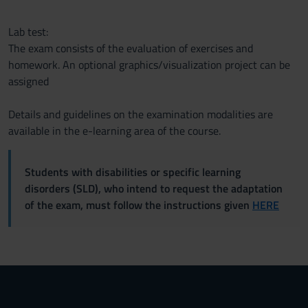
Lab test:
The exam consists of the evaluation of exercises and
homework. An optional graphics/visualization project can be
assigned
Details and guidelines on the examination modalities are
available in the e-learning area of the course.
Students with disabilities or specific learning
disorders (SLD), who intend to request the adaptation
of the exam, must follow the instructions given
HERE