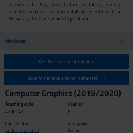
aspects of the Programme, lecture timetables, learning
activities and useful contact details for your time at the
University, from enrolment to graduation.
Modules
Back to the study plan
Back to the modules per semester
Computer Graphics (2019/2020)
Teaching code
Credits
4S00043
6
Coordinator
Language
Andrea Giachetti
Italian