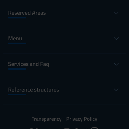
Reserved Areas
Menu
Services and Faq
Reference structures
Transparency
Privacy Policy