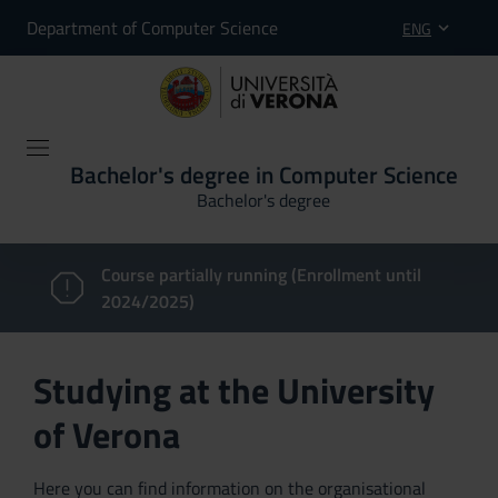
Department of Computer Science
ENG
Bachelor's degree in Computer Science
Bachelor's degree
Course partially running (Enrollment until
2024/2025)
Studying at the University
of Verona
Here you can find information on the organisational