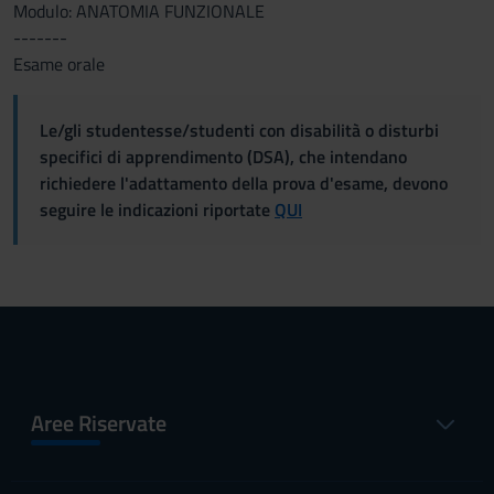
Modulo: ANATOMIA FUNZIONALE
-------
Esame orale
Le/gli studentesse/studenti con disabilità o disturbi
specifici di apprendimento (DSA), che intendano
richiedere l'adattamento della prova d'esame, devono
seguire le indicazioni riportate
QUI
Aree Riservate