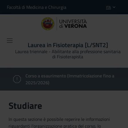
Facoltà di Medicina e Chirurgia
ITA
Laurea in Fisioterapia [L/SNT2]
Laurea triennale - Abilitante alla professione sanitaria
di Fisioterapista
Corso a esaurimento (Immatricolazione fino a
2025/2026)
Studiare
In questa sezione è possibile reperire le informazioni
riguardanti l'organizzazione pratica del corso, lo