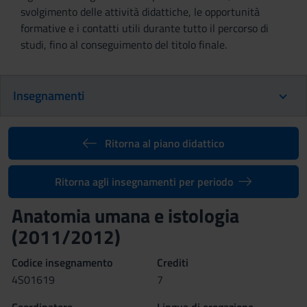
svolgimento delle attività didattiche, le opportunità
formative e i contatti utili durante tutto il percorso di
studi, fino al conseguimento del titolo finale.
Insegnamenti
Ritorna al piano didattico
Ritorna agli insegnamenti per periodo
Anatomia umana e istologia
(2011/2012)
Codice insegnamento
Crediti
4S01619
7