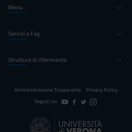
Menu
Servizi e Faq
Strutture di riferimento
Amministrazione Trasparente
Privacy Policy
Seguici su: