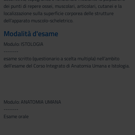
dei punti di repere ossei, muscolari, articolari, cutanei e la
localizzazione sulla superficie corporea delle strutture
dell’apparato muscolo-scheletrico.
Modalità d'esame
Modulo: ISTOLOGIA
-------
esame scritto (questionario a scelta multipla) nell’ambito
dell’esame del Corso Integrato di Anatomia Umana e Istologia.
Modulo: ANATOMIA UMANA
-------
Esame orale