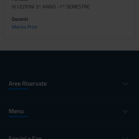
VI LEZIONI 3^ ANNO -1^ SEMESTRE
Docenti
Manlio Prior
Aree Riservate
Menu
Servizi e Faq