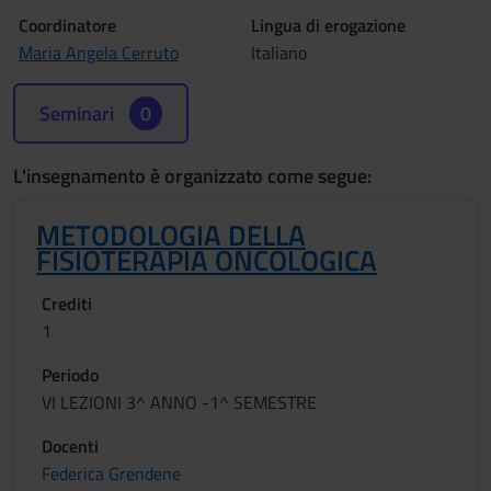
Coordinatore
Lingua di erogazione
Maria Angela Cerruto
Italiano
Seminari
0
L'insegnamento è organizzato come segue:
METODOLOGIA DELLA
FISIOTERAPIA ONCOLOGICA
Crediti
1
Periodo
VI LEZIONI 3^ ANNO -1^ SEMESTRE
Docenti
Federica Grendene