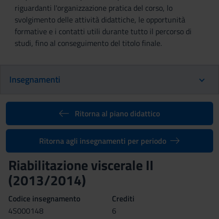
riguardanti l'organizzazione pratica del corso, lo
svolgimento delle attività didattiche, le opportunità
formative e i contatti utili durante tutto il percorso di
studi, fino al conseguimento del titolo finale.
Insegnamenti
Ritorna al piano didattico
Ritorna agli insegnamenti per periodo
Riabilitazione viscerale II
(2013/2014)
Codice insegnamento
Crediti
4S000148
6