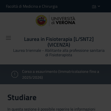
Facoltà di Medicina e Chirurgia
ITA
Laurea in Fisioterapia [L/SNT2]
(VICENZA)
Laurea triennale - Abilitante alla professione sanitaria
di Fisioterapista
Corso a esaurimento (Immatricolazione fino a
2025/2026)
Studiare
In questa sezione è possibile reperire le informazioni