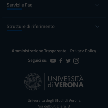
Servizi e Faq
Strutture di riferimento
Amministrazione Trasparente
Privacy Policy
Seguici su:
Università degli Studi di Verona
Via dell'Artigliere, 8