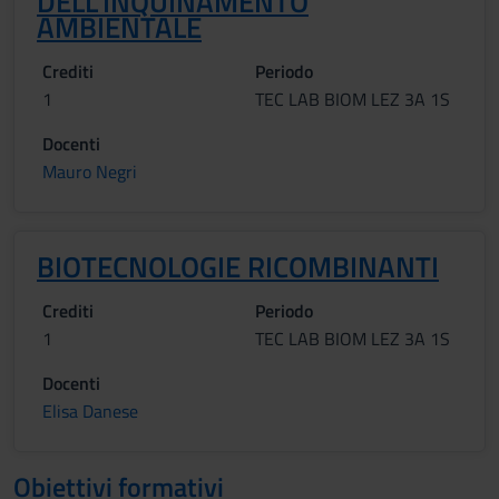
DELL'INQUINAMENTO
AMBIENTALE
Crediti
Periodo
1
TEC LAB BIOM LEZ 3A 1S
Docenti
Mauro Negri
BIOTECNOLOGIE RICOMBINANTI
Crediti
Periodo
1
TEC LAB BIOM LEZ 3A 1S
Docenti
Elisa Danese
Obiettivi formativi