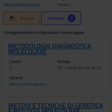
Martina Montagnana
Italiano
Moodle
Seminari
0
L'insegnamento è organizzato come segue:
METODOLOGIA DIAGNOSTICA
MOLECOLARE
Crediti
Periodo
2
TEC LAB BIOM LEZ 3A 1S
Docenti
Martina Montagnana
METODI E TECNICHE DI GENETICA
E BIOLOGIA MOLECOLARE