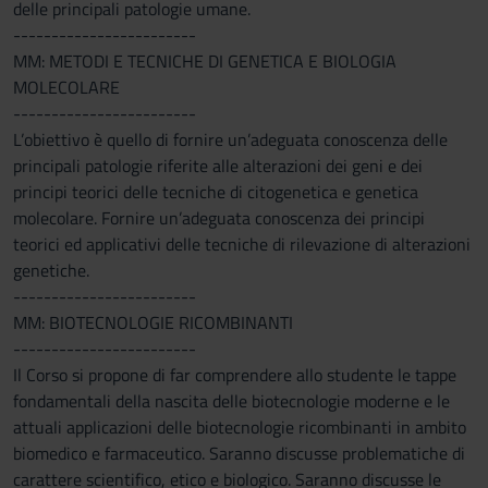
delle principali patologie umane.
------------------------
MM: METODI E TECNICHE DI GENETICA E BIOLOGIA
MOLECOLARE
------------------------
L’obiettivo è quello di fornire un’adeguata conoscenza delle
principali patologie riferite alle alterazioni dei geni e dei
principi teorici delle tecniche di citogenetica e genetica
molecolare. Fornire un’adeguata conoscenza dei principi
teorici ed applicativi delle tecniche di rilevazione di alterazioni
genetiche.
------------------------
MM: BIOTECNOLOGIE RICOMBINANTI
------------------------
Il Corso si propone di far comprendere allo studente le tappe
fondamentali della nascita delle biotecnologie moderne e le
attuali applicazioni delle biotecnologie ricombinanti in ambito
biomedico e farmaceutico. Saranno discusse problematiche di
carattere scientifico, etico e biologico. Saranno discusse le