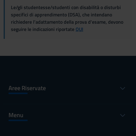
Le/gli studentesse/studenti con disabilità o disturbi
specifici di apprendimento (DSA), che intendano
richiedere l'adattamento della prova d'esame, devono
seguire le indicazioni riportate
QUI
Aree Riservate
Menu