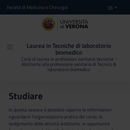
Facoltà di Medicina e Chirurgia
ITA
Laurea in Tecniche di laboratorio
biomedico
Corsi di laurea in professioni sanitarie tecniche -
Abilitante alla professione sanitaria di Tecnico di
laboratorio biomedico
Studiare
In questa sezione è possibile reperire le informazioni
riguardanti l'organizzazione pratica del corso, lo
svolgimento delle attività didattiche, le opportunità