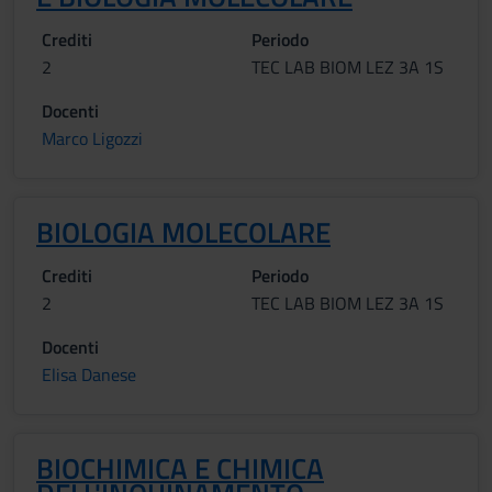
Crediti
Periodo
2
TEC LAB BIOM LEZ 3A 1S
Docenti
Marco Ligozzi
BIOLOGIA MOLECOLARE
Crediti
Periodo
2
TEC LAB BIOM LEZ 3A 1S
Docenti
Elisa Danese
BIOCHIMICA E CHIMICA