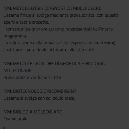
MM: METODOLOGIA DIAGNOSTICA MOLECOLARE
L’esame finale si svolge mediante prova scritta, con quesiti
aperti e test a crocette.
I contenuti della prova saranno rappresentati dall'intero
programma.
La valutazione della prova scritta (espressa in trentesimi)
costituirà il voto finale attribuito allo studente.
MM: METODI E TECNICHE DI GENETICA E BIOLOGIA
MOLECOLARE
Prova orale e verifiche scritte
MM: BIOTECNOLOGIE RICOMBINANTI
L'esame si svolge con colloquio orale.
MM: BIOLOGIA MOLECOLARE
Esame orale.