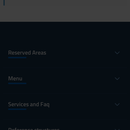
Reserved Areas
Menu
Services and Faq
Reference structures