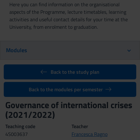
Here you can find information on the organisational
aspects of the Programme, lecture timetables, learning
activities and useful contact details for your time at the
University, from enrolment to graduation.
Modules
Back to the study plan
Back to the modules per semester
Governance of international crises
(2021/2022)
Teaching code
Teacher
4S003637
Francesca Ragno