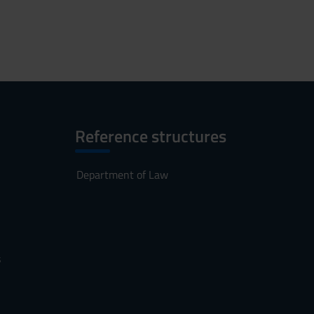
Reference structures
Department of Law
s