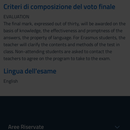
Criteri di composizione del voto finale
EVALUATION
The final mark, expressed out of thirty, will be awarded on the
basis of knowledge, the effectiveness and promptness of the
answers, the property of language. For Erasmus students, the
teacher will clarify the contents and methods of the test in
class. Non-attending students are asked to contact the
teachers to agree on the program to take to the exam.
Lingua dell'esame
English
Aree Riservate