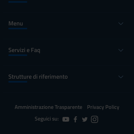
Menu
Servizi e Faq
Strutture di riferimento
Amministrazione Trasparente
Privacy Policy
Seguici su: