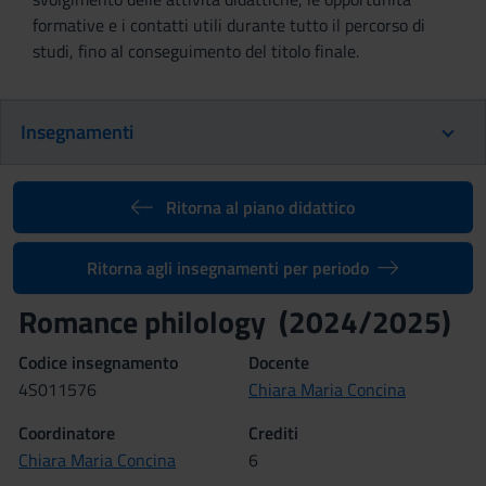
formative e i contatti utili durante tutto il percorso di
studi, fino al conseguimento del titolo finale.
Insegnamenti
Ritorna al piano didattico
Ritorna agli insegnamenti per periodo
Romance philology (2024/2025)
Codice insegnamento
Docente
4S011576
Chiara Maria Concina
Coordinatore
Crediti
Chiara Maria Concina
6