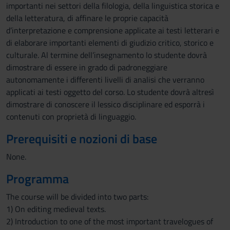
importanti nei settori della filologia, della linguistica storica e
della letteratura, di affinare le proprie capacità
d’interpretazione e comprensione applicate ai testi letterari e
di elaborare importanti elementi di giudizio critico, storico e
culturale. Al termine dell’insegnamento lo studente dovrà
dimostrare di essere in grado di padroneggiare
autonomamente i differenti livelli di analisi che verranno
applicati ai testi oggetto del corso. Lo studente dovrà altresì
dimostrare di conoscere il lessico disciplinare ed esporrà i
contenuti con proprietà di linguaggio.
Prerequisiti e nozioni di base
None.
Programma
The course will be divided into two parts:
1) On editing medieval texts.
2) Introduction to one of the most important travelogues of