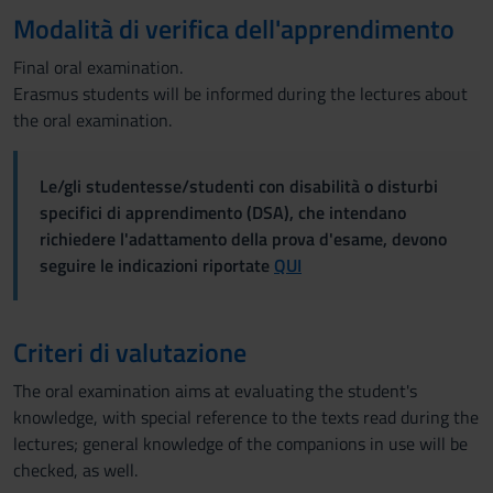
Modalità di verifica dell'apprendimento
Final oral examination.
Erasmus students will be informed during the lectures about
the oral examination.
Le/gli studentesse/studenti con disabilità o disturbi
specifici di apprendimento (DSA), che intendano
richiedere l'adattamento della prova d'esame, devono
seguire le indicazioni riportate
QUI
Criteri di valutazione
The oral examination aims at evaluating the student's
knowledge, with special reference to the texts read during the
lectures; general knowledge of the companions in use will be
checked, as well.