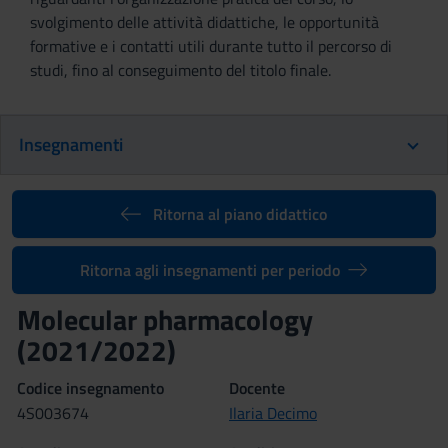
svolgimento delle attività didattiche, le opportunità
formative e i contatti utili durante tutto il percorso di
studi, fino al conseguimento del titolo finale.
Insegnamenti
Ritorna al piano didattico
Ritorna agli insegnamenti per periodo
Molecular pharmacology
(2021/2022)
Codice insegnamento
Docente
4S003674
Ilaria Decimo