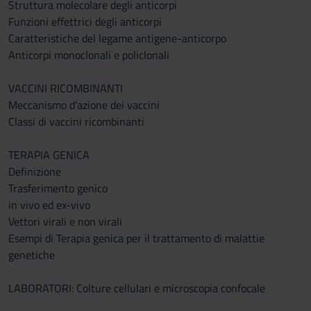
Struttura molecolare degli anticorpi
Funzioni effettrici degli anticorpi
Caratteristiche del legame antigene-anticorpo
Anticorpi monoclonali e policlonali
VACCINI RICOMBINANTI
Meccanismo d’azione dei vaccini
Classi di vaccini ricombinanti
TERAPIA GENICA
Definizione
Trasferimento genico
in vivo ed ex-vivo
Vettori virali e non virali
Esempi di Terapia genica per il trattamento di malattie
genetiche
LABORATORI: Colture cellulari e microscopia confocale