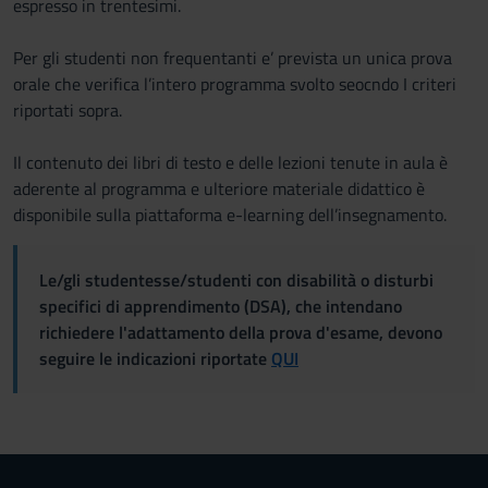
espresso in trentesimi.
Per gli studenti non frequentanti e’ prevista un unica prova
orale che verifica l’intero programma svolto seocndo I criteri
riportati sopra.
Il contenuto dei libri di testo e delle lezioni tenute in aula è
aderente al programma e ulteriore materiale didattico è
disponibile sulla piattaforma e-learning dell’insegnamento.
Le/gli studentesse/studenti con disabilità o disturbi
specifici di apprendimento (DSA), che intendano
richiedere l'adattamento della prova d'esame, devono
seguire le indicazioni riportate
QUI