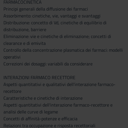
FARMACOCINETICA
Principi generali della diffusione dei farmaci
Assorbimento: cinetiche, vie, vantaggi e svantaggi
Distribuzione: concetto di Vd, cinetiche di equilibrio di
distribuzione, barriere
Eliminazione: vie e cinetiche di eliminazione; concetti di
clearance e di emivita
Controllo della concentrazione plasmatica dei farmaci: modelli
operativi
Correzioni dei dosaggi: variabili da considerare
INTERAZIONI FARMACO RECETTORE
Aspetti quantitativi e qualitativi dell'interazione farmaco-
recettore
Caratteristiche e cinetiche di interazione
Aspetti quantitativi dell'interazione farmaco-recettore e
analisi delle curve di legame
Concetti di affinità-potenze e efficacia
Relazioni tra occupazione e risposta recettoriali