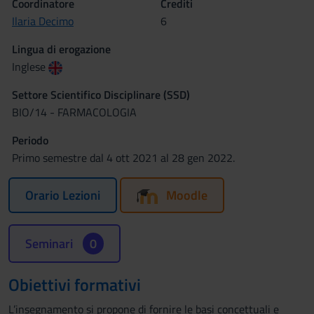
Coordinatore
Crediti
Ilaria Decimo
6
Lingua di erogazione
Inglese
Settore Scientifico Disciplinare (SSD)
BIO/14 - FARMACOLOGIA
Periodo
Primo semestre dal 4 ott 2021 al 28 gen 2022.
Orario Lezioni
Moodle
Seminari
0
Obiettivi formativi
L’insegnamento si propone di fornire le basi concettuali e