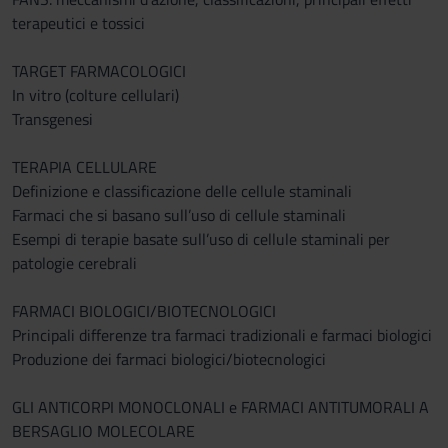
terapeutici e tossici
TARGET FARMACOLOGICI
In vitro (colture cellulari)
Transgenesi
TERAPIA CELLULARE
Definizione e classificazione delle cellule staminali
Farmaci che si basano sull’uso di cellule staminali
Esempi di terapie basate sull’uso di cellule staminali per
patologie cerebrali
FARMACI BIOLOGICI/BIOTECNOLOGICI
Principali differenze tra farmaci tradizionali e farmaci biologici
Produzione dei farmaci biologici/biotecnologici
GLI ANTICORPI MONOCLONALI e FARMACI ANTITUMORALI A
BERSAGLIO MOLECOLARE