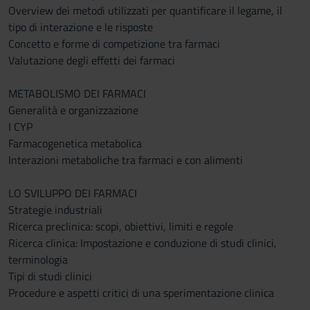
Overview dei metodi utilizzati per quantificare il legame, il
tipo di interazione e le risposte
Concetto e forme di competizione tra farmaci
Valutazione degli effetti dei farmaci
METABOLISMO DEI FARMACI
Generalità e organizzazione
I CYP
Farmacogenetica metabolica
Interazioni metaboliche tra farmaci e con alimenti
LO SVILUPPO DEI FARMACI
Strategie industriali
Ricerca preclinica: scopi, obiettivi, limiti e regole
Ricerca clinica: Impostazione e conduzione di studi clinici,
terminologia
Tipi di studi clinici
Procedure e aspetti critici di una sperimentazione clinica