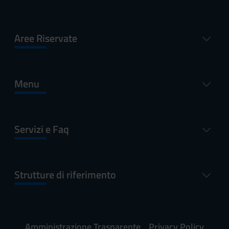
Aree Riservate
Menu
Servizi e Faq
Strutture di riferimento
Amministrazione Trasparente
Privacy Policy