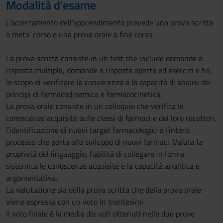
Modalità d'esame
L’accertamento dell’apprendimento prevede una prova scritta
a meta’ corso e una prova orale a fine corso
La prova scritta consiste in un test che include domande a
risposta multipla, domande a risposta aperta ed esercizi e ha
lo scopo di verificare la conoscenza e la capacità di analisi dei
principi di farmacodinamica e farmacocinetica.
La prova orale consiste in un colloquio che verifica le
conoscenze acquisite sulle classi di farmaci e dei loro recettori,
l’identificazione di nuovi target farmacologici e l’intero
processo che porta allo sviluppo di nuovi farmaci. Valuta la
proprietà del linguaggio, l’abilità di collegare in forma
sistemica le conoscenze acquisite e la capacità analitica e
argomentativa.
La valutazione sia della prova scritta che della prova orale
viene espressa con un voto in trentesimi.
Il voto finale è la media dei voti ottenuti nelle due prove