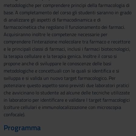
metodologiche per comprendere principi della farmacologia di
base. A completamento del corso gli studenti saranno in grado
di analizzare gli aspetti di farmacodinamica e di
farmacocinetica che regolano il funzionamento dei farmaci.
Acquisiranno inoltre le competenze necessarie per
comprendere l’interazione molecolare tra farmaco e recettore
e le principali classi di farmaci, inclusi i farmaci biotecnologici,
la terapia cellulare e la terapia genica. Inoltre il corso si
propone anche di sviluppare le conoscenze delle basi
metodologiche e concettuali con le quali si identifica e si
sviluppa e si valida un nuovo target farmacologico. Per
potenziare questo aspetto sono previsti due laboratori pratici
che avvicinano lo studente ad alcune delle tecniche utilizzate
in laboratorio per identificare e validare I target farmacologici
(colture cellulari e immunolocalizzazione con microscopia
confocale).
Programma