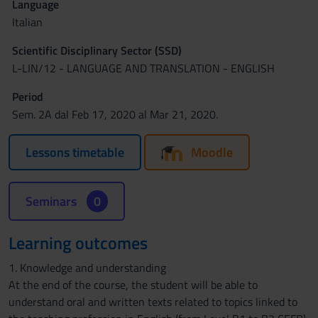
Language
Italian
Scientific Disciplinary Sector (SSD)
L-LIN/12 - LANGUAGE AND TRANSLATION - ENGLISH
Period
Sem. 2A dal Feb 17, 2020 al Mar 21, 2020.
Lessons timetable
Moodle
Seminars
0
Learning outcomes
1. Knowledge and understanding
At the end of the course, the student will be able to
understand oral and written texts related to topics linked to