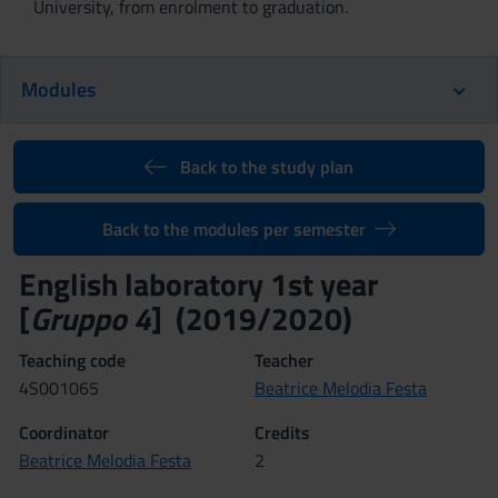
University, from enrolment to graduation.
Modules
Back to the study plan
Back to the modules per semester
English laboratory 1st year
[
Gruppo 4
] (2019/2020)
Teaching code
Teacher
4S001065
Beatrice Melodia Festa
Coordinator
Credits
Beatrice Melodia Festa
2