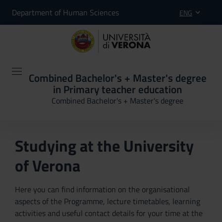
Department of Human Sciences
ENG
Combined Bachelor's + Master's degree
in Primary teacher education
Combined Bachelor's + Master's degree
Studying at the University
of Verona
Here you can find information on the organisational
aspects of the Programme, lecture timetables, learning
activities and useful contact details for your time at the