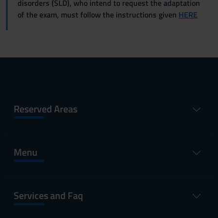
disorders (SLD), who intend to request the adaptation
of the exam, must follow the instructions given
HERE
Reserved Areas
Menu
Services and Faq