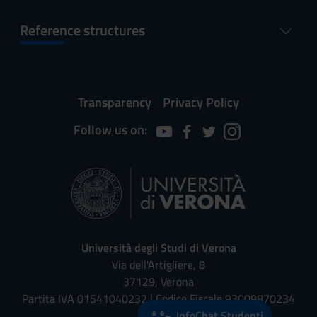
Reference structures
Transparency
Privacy Policy
Follow us on:
Università degli Studi di Verona
Via dell'Artigliere, 8
37129, Verona
Partita IVA 01541040232 | Codice Fiscale 93009870234
InfoChat Studenti