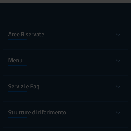
Aree Riservate
Menu
Servizi e Faq
Strutture di riferimento