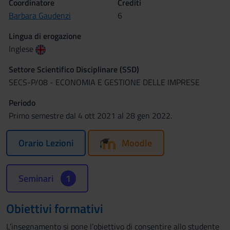
Coordinatore
Crediti
Barbara Gaudenzi
6
Lingua di erogazione
Inglese
Settore Scientifico Disciplinare (SSD)
SECS-P/08 - ECONOMIA E GESTIONE DELLE IMPRESE
Periodo
Primo semestre dal 4 ott 2021 al 28 gen 2022.
Orario Lezioni
Moodle
Seminari
1
Obiettivi formativi
L’insegnamento si pone l’obiettivo di consentire allo studente