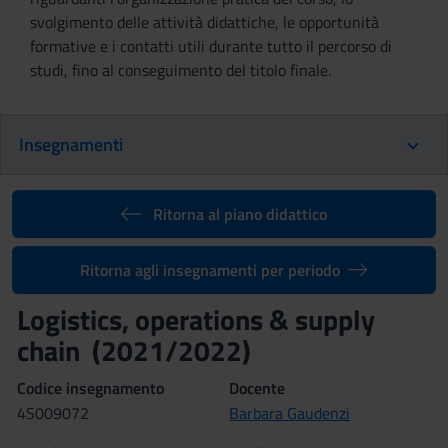
svolgimento delle attività didattiche, le opportunità
formative e i contatti utili durante tutto il percorso di
studi, fino al conseguimento del titolo finale.
Insegnamenti
Ritorna al piano didattico
Ritorna agli insegnamenti per periodo
Logistics, operations & supply
chain (2021/2022)
Codice insegnamento
Docente
4S009072
Barbara Gaudenzi