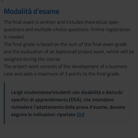
Modalità d'esame
The final exam is written and includes theoretical open
questions and multiple-choice questions. Online registration
is needed.
The final grade is based on the sum of the final exam grade
and the evaluation of an (opitional) project work, which will be
assigned during the course.
The project work consists of the development of a business
case and adds a maximum of 3 points to the final grade.
Le/gli studentesse/studenti con disabilità o disturbi
specifici di apprendimento (DSA), che intendano
richiedere l'adattamento della prova d'esame, devono
seguire le indicazioni riportate
QUI