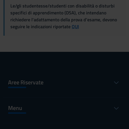
Le/gli studentesse/studenti con disabilità o disturbi
specifici di apprendimento (DSA), che intendano
richiedere l'adattamento della prova d'esame, devono
seguire le indicazioni riportate
QUI
Aree Riservate
Menu