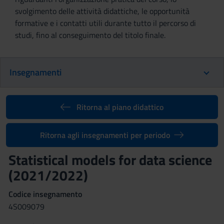
svolgimento delle attività didattiche, le opportunità
formative e i contatti utili durante tutto il percorso di
studi, fino al conseguimento del titolo finale.
Insegnamenti
Ritorna al piano didattico
Ritorna agli insegnamenti per periodo
Statistical models for data science
(2021/2022)
Codice insegnamento
4S009079