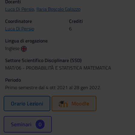
Docenti
Luca Di Persio
,
Ilaria Boscolo Galazzo
Coordinatore
Crediti
Luca Di Persio
6
Lingua di erogazione
Inglese
Settore Scientifico Disciplinare (SSD)
MAT/06 - PROBABILITÀ E STATISTICA MATEMATICA
Periodo
Primo semestre dal 4 ott 2021 al 28 gen 2022.
Orario Lezioni
Moodle
Seminari
0