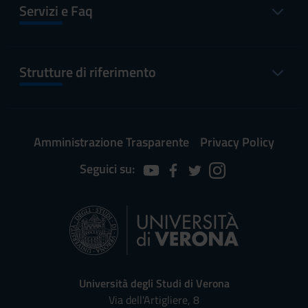
Servizi e Faq
Strutture di riferimento
Amministrazione Trasparente
Privacy Policy
Seguici su:
Università degli Studi di Verona
Via dell'Artigliere, 8