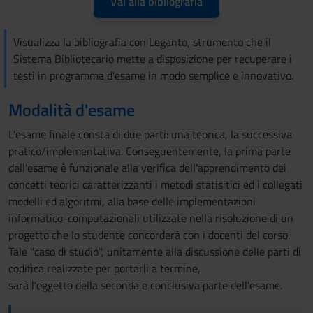
Vai alla bibliografia
Visualizza la bibliografia con Leganto, strumento che il
Sistema Bibliotecario mette a disposizione per recuperare i
testi in programma d'esame in modo semplice e innovativo.
Modalità d'esame
L'esame finale consta di due parti: una teorica, la successiva
pratico/implementativa. Conseguentemente, la prima parte
dell'esame è funzionale alla verifica dell'apprendimento dei
concetti teorici caratterizzanti i metodi statisitici ed i collegati
modelli ed algoritmi, alla base delle implementazioni
informatico-computazionali utilizzate nella risoluzione di un
progetto che lo studente concorderà con i docenti del corso.
Tale "caso di studio", unitamente alla discussione delle parti di
codifica realizzate per portarli a termine,
sarà l'oggetto della seconda e conclusiva parte dell'esame.