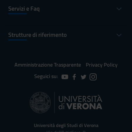
Servizi e Faq
Strutture di riferimento
Amministrazione Trasparente
Privacy Policy
Seguici su:
Università degli Studi di Verona