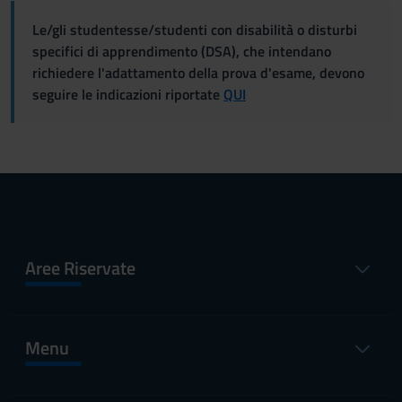
Le/gli studentesse/studenti con disabilità o disturbi
specifici di apprendimento (DSA), che intendano
richiedere l'adattamento della prova d'esame, devono
seguire le indicazioni riportate
QUI
Aree Riservate
Menu