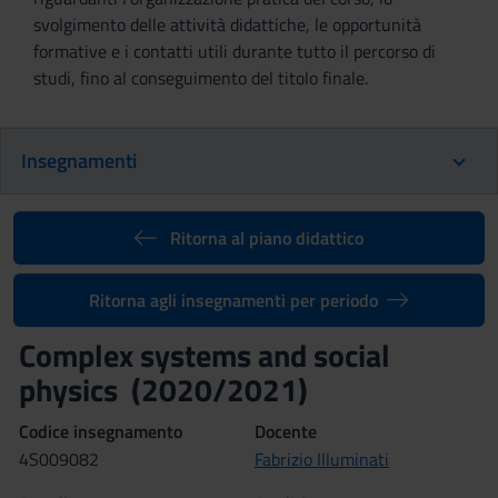
svolgimento delle attività didattiche, le opportunità
formative e i contatti utili durante tutto il percorso di
studi, fino al conseguimento del titolo finale.
Insegnamenti
Ritorna al piano didattico
Ritorna agli insegnamenti per periodo
Complex systems and social
physics (2020/2021)
Codice insegnamento
Docente
4S009082
Fabrizio Illuminati