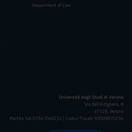
Department of Law
s
Università degli Studi di Verona
Via dell'Artigliere, 8
37129, Verona
Partita IVA 01541040232 | Codice Fiscale 93009870234