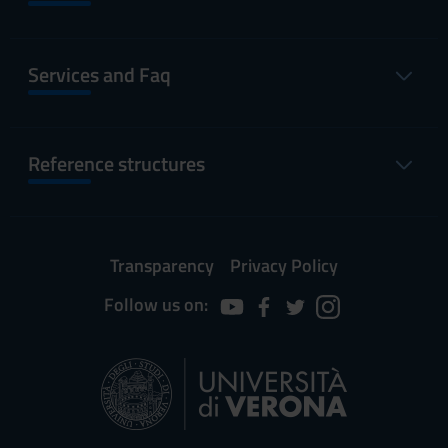
Services and Faq
Reference structures
Transparency
Privacy Policy
Follow us on: