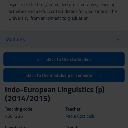
aspects of the Programme, lecture timetables, learning
activities and useful contact details for your time at the
University, from enrolment to graduation.
Modules
Back to the study plan
Back to the modules per semester
Indo-European Linguistics (p)
(2014/2015)
Teaching code
Teacher
4S01236
Paola Cotticelli
Coordinator
Credits