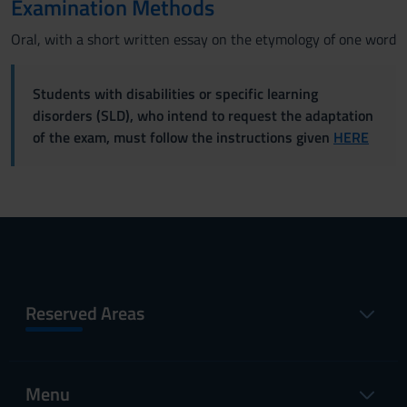
Examination Methods
Oral, with a short written essay on the etymology of one word
Students with disabilities or specific learning
disorders (SLD), who intend to request the adaptation
of the exam, must follow the instructions given
HERE
Reserved Areas
Menu