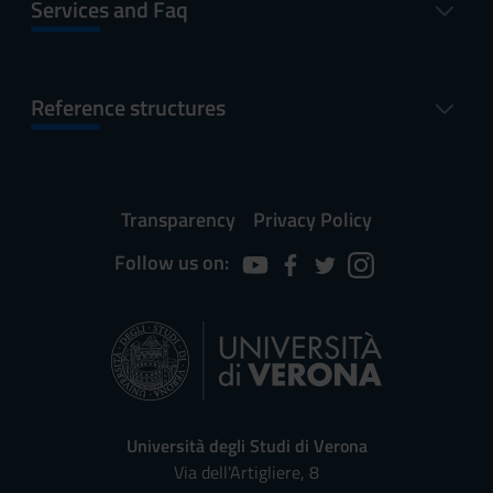
Services and Faq
Reference structures
Transparency
Privacy Policy
Follow us on:
Università degli Studi di Verona
Via dell'Artigliere, 8