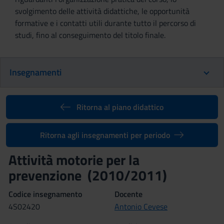
svolgimento delle attività didattiche, le opportunità
formative e i contatti utili durante tutto il percorso di
studi, fino al conseguimento del titolo finale.
Insegnamenti
Ritorna al piano didattico
Ritorna agli insegnamenti per periodo
Attività motorie per la
prevenzione (2010/2011)
Codice insegnamento
Docente
4S02420
Antonio Cevese