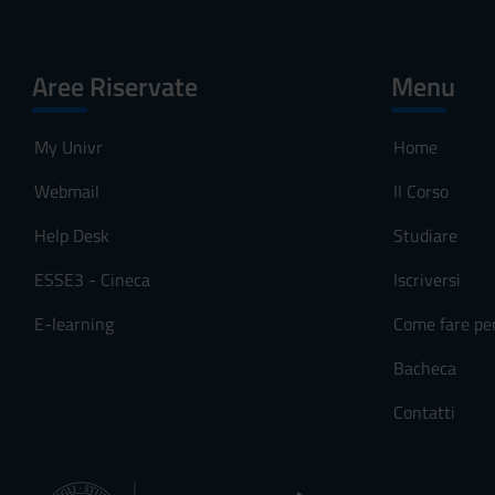
Aree Riservate
Menu
My Univr
Home
Webmail
Il Corso
Help Desk
Studiare
ESSE3 - Cineca
Iscriversi
E-learning
Come fare pe
Bacheca
Contatti