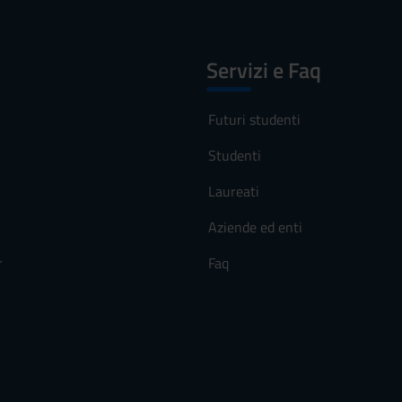
Servizi e Faq
Futuri studenti
Studenti
Laureati
Aziende ed enti
r
Faq