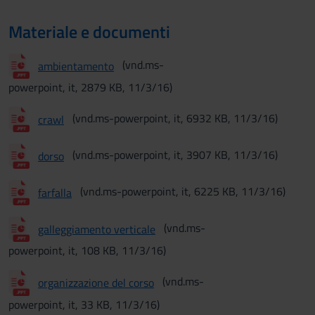
Materiale e documenti
(vnd.ms-
ambientamento
powerpoint, it, 2879 KB, 11/3/16)
(vnd.ms-powerpoint, it, 6932 KB, 11/3/16)
crawl
(vnd.ms-powerpoint, it, 3907 KB, 11/3/16)
dorso
(vnd.ms-powerpoint, it, 6225 KB, 11/3/16)
farfalla
(vnd.ms-
galleggiamento verticale
powerpoint, it, 108 KB, 11/3/16)
(vnd.ms-
organizzazione del corso
powerpoint, it, 33 KB, 11/3/16)