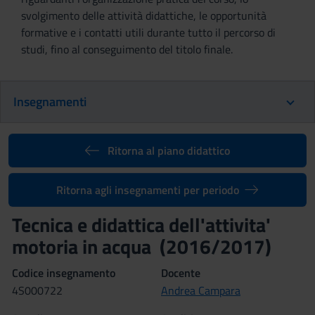
svolgimento delle attività didattiche, le opportunità
formative e i contatti utili durante tutto il percorso di
studi, fino al conseguimento del titolo finale.
Insegnamenti
Ritorna al piano didattico
Ritorna agli insegnamenti per periodo
Tecnica e didattica dell'attivita'
motoria in acqua (2016/2017)
Codice insegnamento
Docente
4S000722
Andrea Campara