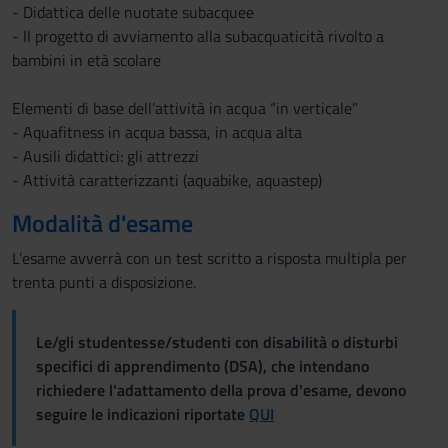
- Didattica delle nuotate subacquee
- Il progetto di avviamento alla subacquaticità rivolto a
bambini in età scolare
Elementi di base dell’attività in acqua “in verticale”
- Aquafitness in acqua bassa, in acqua alta
- Ausili didattici: gli attrezzi
- Attività caratterizzanti (aquabike, aquastep)
Modalità d'esame
L’esame avverrà con un test scritto a risposta multipla per
trenta punti a disposizione.
Le/gli studentesse/studenti con disabilità o disturbi
specifici di apprendimento (DSA), che intendano
richiedere l'adattamento della prova d'esame, devono
seguire le indicazioni riportate
QUI