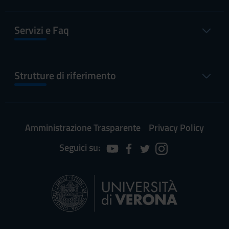
Servizi e Faq
Strutture di riferimento
Amministrazione Trasparente
Privacy Policy
Seguici su: