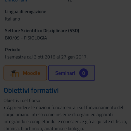
Lingua di erogazione
Italiano
Settore Scientifico Disciplinare (SSD)
BIO/09 - FISIOLOGIA
Periodo
I semestre dal 3 ott 2016 al 27 gen 2017.
Moodle
Seminari
0
Obiettivi formativi
Obiettivi del Corso
• Apprendere le nozioni fondamentali sul funzionamento del
corpo umano inteso come insieme di organi ed apparati
integrando e completando le conoscenze già acquisite di fisica,
chimica, biochimica, anatomia e biologia.