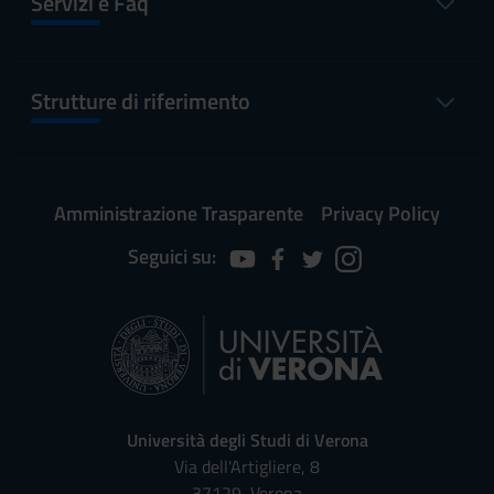
Servizi e Faq
Strutture di riferimento
Amministrazione Trasparente
Privacy Policy
Seguici su:
Università degli Studi di Verona
Via dell'Artigliere, 8
37129, Verona