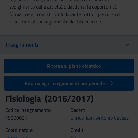
svolgimento delle attività didattiche, le opportunità
formative e i contatti utili durante tutto il percorso di
studi, fino al conseguimento del titolo finale.
Insegnamenti
Ritorna al piano didattico
Ritorna agli insegnamenti per periodo
Fisiologia (2016/2017)
Codice insegnamento
Docenti
4S000621
Enrico Tam
,
Antonio Cevese
Coordinatore
Crediti
Enrico Tam
12