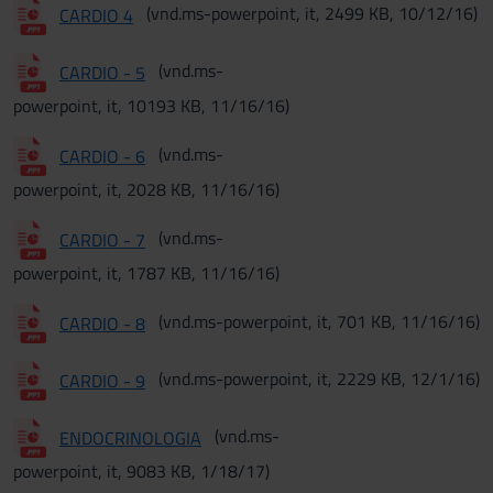
(vnd.ms-powerpoint, it, 2499 KB, 10/12/16)
CARDIO 4
(vnd.ms-
CARDIO - 5
powerpoint, it, 10193 KB, 11/16/16)
(vnd.ms-
CARDIO - 6
powerpoint, it, 2028 KB, 11/16/16)
(vnd.ms-
CARDIO - 7
powerpoint, it, 1787 KB, 11/16/16)
(vnd.ms-powerpoint, it, 701 KB, 11/16/16)
CARDIO - 8
(vnd.ms-powerpoint, it, 2229 KB, 12/1/16)
CARDIO - 9
(vnd.ms-
ENDOCRINOLOGIA
powerpoint, it, 9083 KB, 1/18/17)