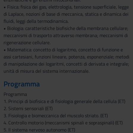
• Fisica: fisica dei gas, elettrologia, tensione superficiale, legge
di Laplace, nozioni di base di meccanica, statica e dinamica dei
fluidi, leggi della termodinamica.
• Biologia: caratteristiche biofisiche della membrana cellulare;
meccanismi di trasporto attraverso membrana; meccanismi di
rigenerazione cellulare.
• Matematica: concetto di logaritmo, concetto di funzione e
assi cartesiani, funzioni lineare, potenza, esponenziale; metodi
di manipolazione dei logaritmi, concetti di derivata e integrale;
unità di misura del sistema internazionale.
Programma
Programma
1. Principi di biofisica e di fisiologia generale della cellula (ET)
2. Sistemi sensoriali (ET)
3. Fisiologia e biomeccanica del muscolo striato. (ET)
4. Controllo motorio (meccanismi spinali e sopraspinali) (ET)
5. Il sistema nervoso autonomo (ET)