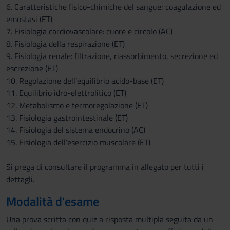
6. Caratteristiche fisico-chimiche del sangue; coagulazione ed
emostasi (ET)
7. Fisiologia cardiovascolare: cuore e circolo (AC)
8. Fisiologia della respirazione (ET)
9. Fisiologia renale: filtrazione, riassorbimento, secrezione ed
escrezione (ET)
10. Regolazione dell’equilibrio acido-base (ET)
11. Equilibrio idro-elettrolitico (ET)
12. Metabolismo e termoregolazione (ET)
13. Fisiologia gastrointestinale (ET)
14. Fisiologia del sistema endocrino (AC)
15. Fisiologia dell’esercizio muscolare (ET)
Si prega di consultare il programma in allegato per tutti i
dettagli.
Modalità d'esame
Una prova scritta con quiz a risposta multipla seguita da un