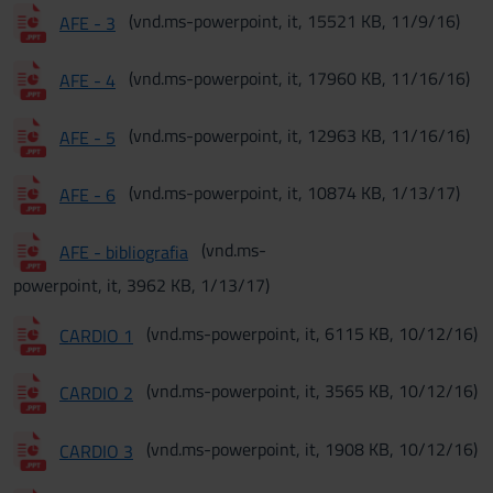
(vnd.ms-powerpoint, it, 15521 KB, 11/9/16)
AFE - 3
(vnd.ms-powerpoint, it, 17960 KB, 11/16/16)
AFE - 4
(vnd.ms-powerpoint, it, 12963 KB, 11/16/16)
AFE - 5
(vnd.ms-powerpoint, it, 10874 KB, 1/13/17)
AFE - 6
(vnd.ms-
AFE - bibliografia
powerpoint, it, 3962 KB, 1/13/17)
(vnd.ms-powerpoint, it, 6115 KB, 10/12/16)
CARDIO 1
(vnd.ms-powerpoint, it, 3565 KB, 10/12/16)
CARDIO 2
(vnd.ms-powerpoint, it, 1908 KB, 10/12/16)
CARDIO 3