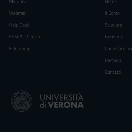
My Univr
Home
Webmail
Il Corso
Help Desk
Studiare
ESSE3 - Cineca
Iscriversi
E-learning
Come fare pe
Bacheca
Contatti