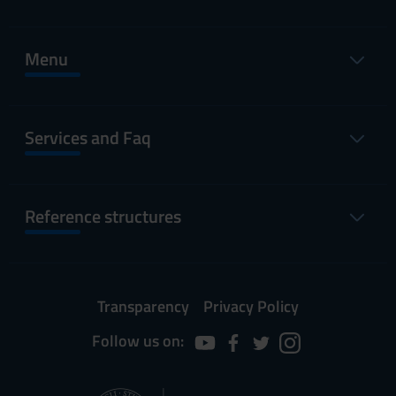
Menu
Services and Faq
Reference structures
Transparency
Privacy Policy
Follow us on: