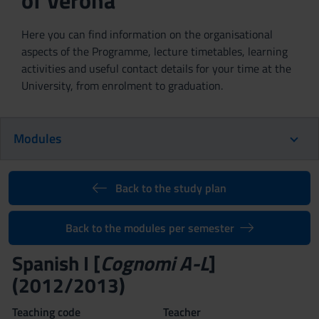
of Verona
Here you can find information on the organisational
aspects of the Programme, lecture timetables, learning
activities and useful contact details for your time at the
University, from enrolment to graduation.
Modules
Back to the study plan
Back to the modules per semester
Spanish I [
Cognomi A-L
]
(2012/2013)
Teaching code
Teacher