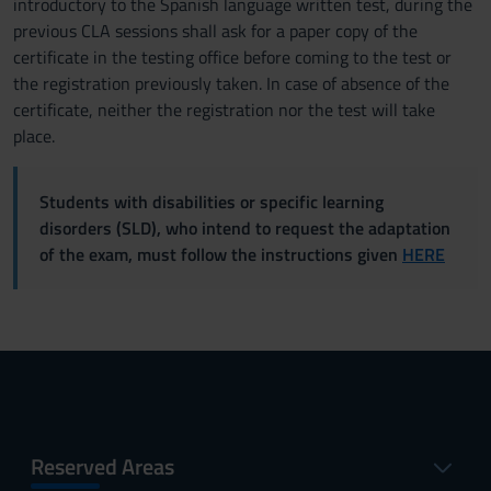
introductory to the Spanish language written test, during the
previous CLA sessions shall ask for a paper copy of the
certificate in the testing office before coming to the test or
the registration previously taken. In case of absence of the
certificate, neither the registration nor the test will take
place.
Students with disabilities or specific learning
disorders (SLD), who intend to request the adaptation
of the exam, must follow the instructions given
HERE
Reserved Areas