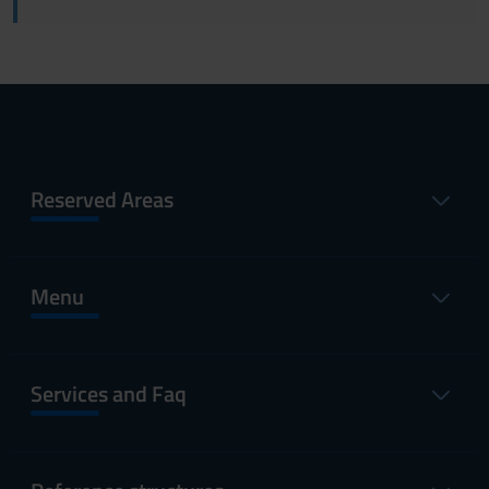
Reserved Areas
Menu
Services and Faq