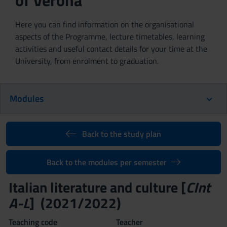
of Verona
Here you can find information on the organisational
aspects of the Programme, lecture timetables, learning
activities and useful contact details for your time at the
University, from enrolment to graduation.
Modules
Back to the study plan
Back to the modules per semester
Italian literature and culture [
CInt
A-L
] (2021/2022)
Teaching code
Teacher