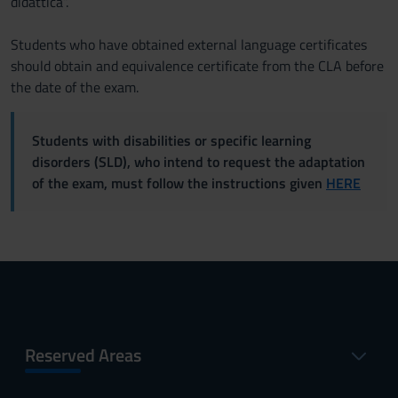
didattica”.
Students who have obtained external language certificates
should obtain and equivalence certificate from the CLA before
the date of the exam.
Students with disabilities or specific learning
disorders (SLD), who intend to request the adaptation
of the exam, must follow the instructions given
HERE
Reserved Areas