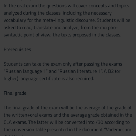
In the oral exam the questions will cover concepts and topics
analyzed during the classes, including the necessary
vocabulary for the meta-linguistic discourse. Students will be
asked to read, translate and analyze, from the morpho-
syntactic point of view, the texts proposed in the classes.
Prerequisites
Students can take the exam only after passing the exams
“Russian language 1” and “Russian literature 1”. A B2 (or
higher) language certificate is also required.
Final grade
The final grade of the exam will be the average of the grade of
the written+oral exams and the average grade obtained in the
CLA exams. The latter will be converted into /30 according to
the conversion table presented in the document “Vademecum