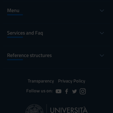
Menu
Services and Faq
Reference structures
Transparency
Privacy Policy
Follow us on: