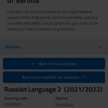
of Verona
Here you can find information on the organisational
aspects of the Programme, lecture timetables, learning
activities and useful contact details for your time at the
University, from enrolment to graduation.
Modules
Back to the study plan
Back to the modules per semester
Russian Language 2 (2021/2022)
Teaching code
Teacher
4S002921
Anna Giust