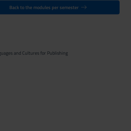
Back to the modules per semester
uages and Cultures for Publishing