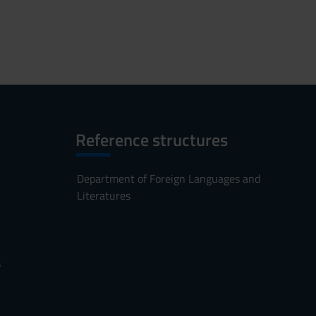
Reference structures
Department of Foreign Languages and
Literatures
s