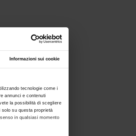
Informazioni sui cookie
utilizzando tecnologie come i
re annunci e contenuti
vete la possibilità di scegliere
li solo su questa proprietà
consenso in qualsiasi momento