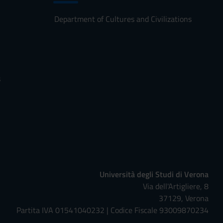
Department of Cultures and Civilizations
s
Università degli Studi di Verona
Via dell'Artigliere, 8
37129, Verona
Partita IVA 01541040232 | Codice Fiscale 93009870234