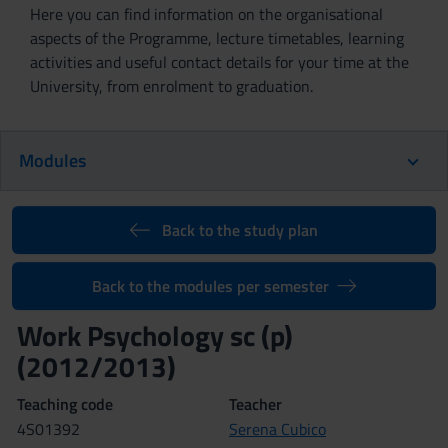
Here you can find information on the organisational
aspects of the Programme, lecture timetables, learning
activities and useful contact details for your time at the
University, from enrolment to graduation.
Modules
Back to the study plan
Back to the modules per semester
Work Psychology sc (p)
(2012/2013)
Teaching code
Teacher
4S01392
Serena Cubico