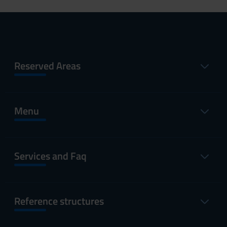
Reserved Areas
Menu
Services and Faq
Reference structures