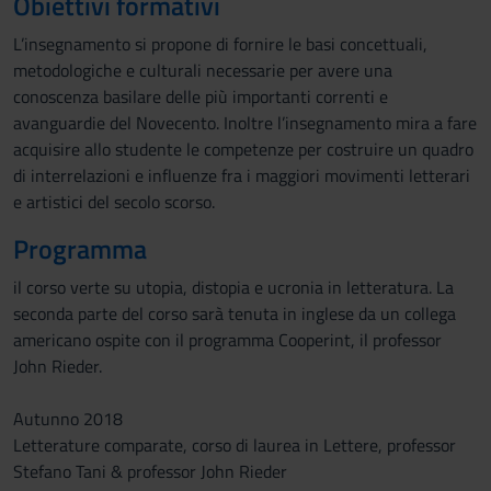
Obiettivi formativi
L’insegnamento si propone di fornire le basi concettuali,
metodologiche e culturali necessarie per avere una
conoscenza basilare delle più importanti correnti e
avanguardie del Novecento. Inoltre l’insegnamento mira a fare
acquisire allo studente le competenze per costruire un quadro
di interrelazioni e influenze fra i maggiori movimenti letterari
e artistici del secolo scorso.
Programma
il corso verte su utopia, distopia e ucronia in letteratura. La
seconda parte del corso sarà tenuta in inglese da un collega
americano ospite con il programma Cooperint, il professor
John Rieder.
Autunno 2018
Letterature comparate, corso di laurea in Lettere, professor
Stefano Tani & professor John Rieder