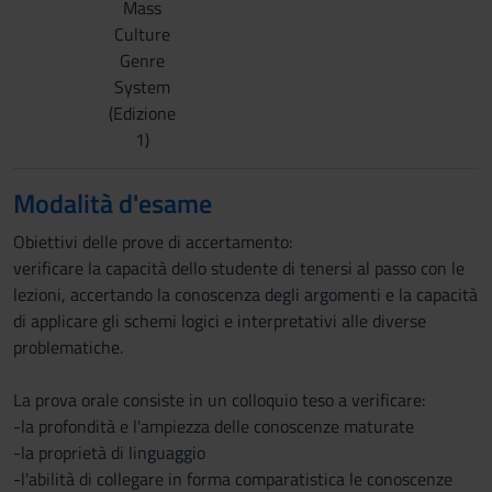
Mass
Culture
Genre
System
(Edizione
1)
Modalità d'esame
Obiettivi delle prove di accertamento:
verificare la capacità dello studente di tenersi al passo con le
lezioni, accertando la conoscenza degli argomenti e la capacità
di applicare gli schemi logici e interpretativi alle diverse
problematiche.
La prova orale consiste in un colloquio teso a verificare:
-la profondità e l'ampiezza delle conoscenze maturate
-la proprietà di linguaggio
-l'abilità di collegare in forma comparatistica le conoscenze