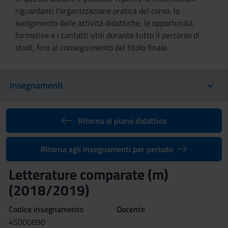
riguardanti l'organizzazione pratica del corso, lo
svolgimento delle attività didattiche, le opportunità
formative e i contatti utili durante tutto il percorso di
studi, fino al conseguimento del titolo finale.
Insegnamenti
Ritorna al piano didattico
Ritorna agli insegnamenti per periodo
Letterature comparate (m)
(2018/2019)
Codice insegnamento
Docente
4S000890