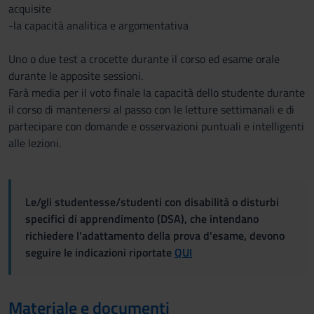
acquisite
-la capacità analitica e argomentativa
Uno o due test a crocette durante il corso ed esame orale
durante le apposite sessioni.
Farà media per il voto finale la capacità dello studente durante
il corso di mantenersi al passo con le letture settimanali e di
partecipare con domande e osservazioni puntuali e intelligenti
alle lezioni.
Le/gli studentesse/studenti con disabilità o disturbi
specifici di apprendimento (DSA), che intendano
richiedere l'adattamento della prova d'esame, devono
seguire le indicazioni riportate
QUI
Materiale e documenti