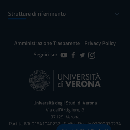
Strutture di riferimento
Amministrazione Trasparente
Privacy Policy
Seguici su:
Università degli Studi di Verona
Via dell'Artigliere, 8
37129, Verona
Partita IVA 01541040232 | Codice Fiscale 93009870234