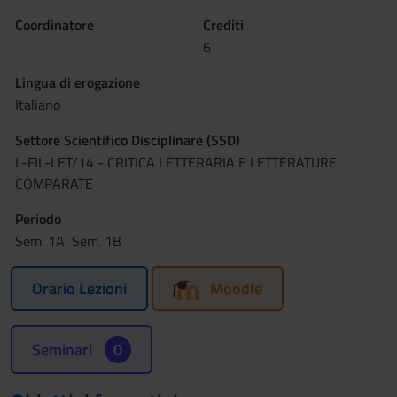
Coordinatore
Crediti
6
Lingua di erogazione
Italiano
Settore Scientifico Disciplinare (SSD)
L-FIL-LET/14 - CRITICA LETTERARIA E LETTERATURE
COMPARATE
Periodo
Sem. 1A, Sem. 1B
Orario Lezioni
Moodle
Seminari
0