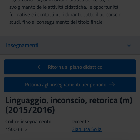
svolgimento delle attività didattiche, le opportunità
formative e i contatti utili durante tutto il percorso di
studi, fino al conseguimento del titolo finale.
Insegnamenti
Ritorna al piano didattico
Ritorna agli insegnamenti per periodo
Linguaggio, inconscio, retorica (m)
(2015/2016)
Codice insegnamento
Docente
4S003312
Gianluca Solla