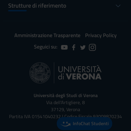
Strutture di riferimento
Amministrazione Trasparente
Privacy Policy
Seguici su:
Università degli Studi di Verona
Via dell'Artigliere, 8
37129, Verona
Partita IVA 01541040232 | Codice Fiscale 93009870234
InfoChat Studenti