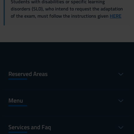
Students with disabilities or specific learning
disorders (SLD), who intend to request the adaptation
of the exam, must follow the instructions given
HERE
Reserved Areas
Menu
Services and Faq