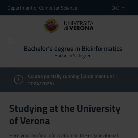
Department of Computer Science
ENG
Bachelor's degree in Bioinformatics
Bachelor's degree
Course partially running (Enrollment until
2024/2025)
Studying at the University
of Verona
Here you can find information on the organisational