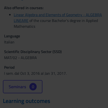
Also offered in courses:
Linear Algebra and Elements of Geometry - ALGEBRA
LINEARE
of the course Bachelor's degree in Applied
Mathematics
Language
Italian
Scientific Disciplinary Sector (SSD)
MAT/02 - ALGEBRA
Period
I sem. dal Oct 3, 2016 al Jan 31, 2017.
Seminars
0
Learning outcomes