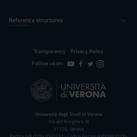
Reference structures
Transparency
Privacy Policy
Follow us on:
Università degli Studi di Verona
Via dell'Artigliere, 8
37129, Verona
Partita IVA 01541040232 | Codice Fiscale 93009870234