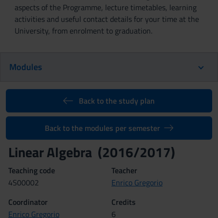
aspects of the Programme, lecture timetables, learning
activities and useful contact details for your time at the
University, from enrolment to graduation.
Modules
Back to the study plan
Back to the modules per semester
Linear Algebra (2016/2017)
Teaching code
Teacher
4S00002
Enrico Gregorio
Coordinator
Credits
Enrico Gregorio
6