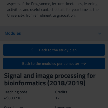
aspects of the Programme, lecture timetables, learning
activities and useful contact details for your time at the
University, from enrolment to graduation.
Modules
Back to the study plan
Back to the modules per semester
Signal and image processing for
bioinformatics (2018/2019)
Teaching code
Credits
4S003710
12
Coordinator
Language