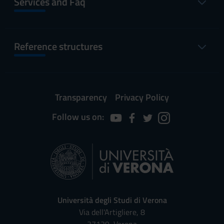
Services and Faq
Reference structures
Transparency
Privacy Policy
Follow us on:
Università degli Studi di Verona
Via dell'Artigliere, 8