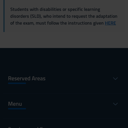
Students with disabilities or specific learning
disorders (SLD), who intend to request the adaptation
of the exam, must follow the instructions given
HERE
Reserved Areas
Menu