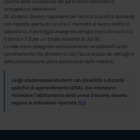
nonché della conoscenza del particolare compilatore
sviluppato in laboratorio.
Gli studenti devono rispondere per iscritto a quattro domande
con risposta aperta di cui una e' riservata al lavoro svolto in
laboratorio. Il punteggio assegnato ad ogni esercizio varia tra
0 (zero) e 7,5 per un totale massimo di 30/30.
La lode viene assegnata esclusivamente ad elaborati svolti
correttamente che dimostrino con l'accuratezza dei dettagli e
della presentazione piena padronanza della materia.
Le/gli studentesse/studenti con disabilità o disturbi
specifici di apprendimento (DSA), che intendano
richiedere l'adattamento della prova d'esame, devono
seguire le indicazioni riportate
QUI