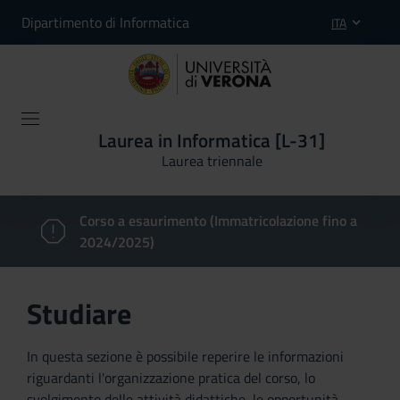
Dipartimento di Informatica
ITA
Laurea in Informatica [L-31]
Laurea triennale
Corso a esaurimento (Immatricolazione fino a
2024/2025)
Studiare
In questa sezione è possibile reperire le informazioni
riguardanti l'organizzazione pratica del corso, lo
svolgimento delle attività didattiche, le opportunità