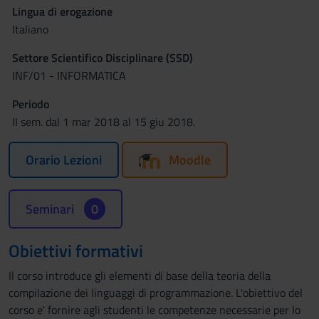
Lingua di erogazione
Italiano
Settore Scientifico Disciplinare (SSD)
INF/01 - INFORMATICA
Periodo
II sem. dal 1 mar 2018 al 15 giu 2018.
Orario Lezioni
Moodle
Seminari
0
Obiettivi formativi
Il corso introduce gli elementi di base della teoria della
compilazione dei linguaggi di programmazione. L'obiettivo del
corso e' fornire agli studenti le competenze necessarie per lo