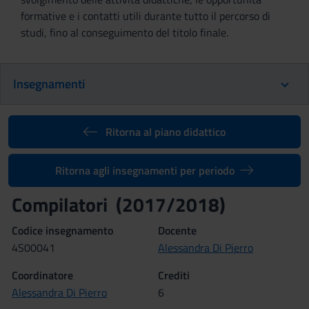
formative e i contatti utili durante tutto il percorso di
studi, fino al conseguimento del titolo finale.
Insegnamenti
Ritorna al piano didattico
Ritorna agli insegnamenti per periodo
Compilatori (2017/2018)
Codice insegnamento
Docente
4S00041
Alessandra Di Pierro
Coordinatore
Crediti
Alessandra Di Pierro
6