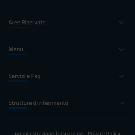
Aree Riservate
Menu
Servizi e Faq
Strutture di riferimento
Amministrazione Trasparente
Privacy Policy